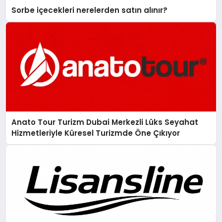
Sorbe içecekleri nerelerden satın alınır?
Anato Tour Turizm Dubai Merkezli Lüks Seyahat
Hizmetleriyle Küresel Turizmde Öne Çıkıyor