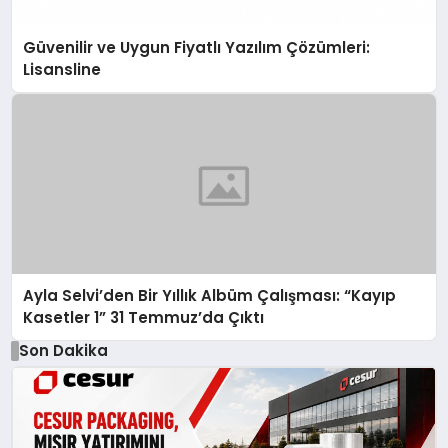
Güvenilir ve Uygun Fiyatlı Yazılım Çözümleri:
Lisansline
Ayla Selvi’den Bir Yıllık Albüm Çalışması: “Kayıp
Kasetler 1” 31 Temmuz’da Çıktı
Son Dakika