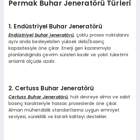
Permak Buhar Jeneratörü Türleri
1. Endüstriyel Buhar Jeneratörü
Endüstriyel buhar jeneratörü
, çoklu proses noktalarını
aynı anda besleyebilen yüksek debi/basınç
kapasitesiyle öne çıkar. Enerji geri kazanımıyla
planlandığında çevrim süreleri kısalır ve yakıt tüketimi
anlamlı ölçüde azalır.
2. Certuss Buhar Jeneratörü
Certuss Buhar Jeneratörü
, hızlı devreye alma ve sabit
basınç karakteriyle hassas proseslerde öne çıkar.
Alman mühendislik standartlarına uygun emniyet
seviyesi, süreklilik ve kararlı kaliteyi destekler.