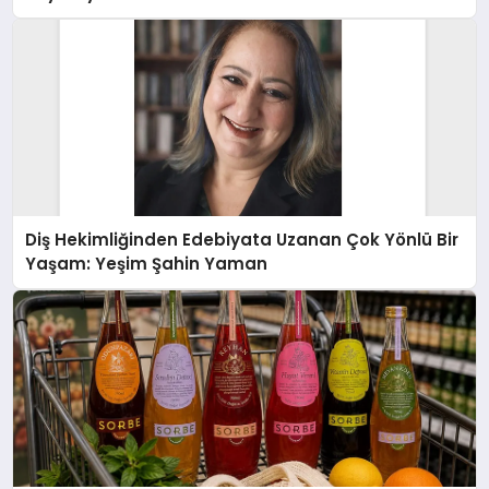
Diş Hekimliğinden Edebiyata Uzanan Çok Yönlü Bir
Yaşam: Yeşim Şahin Yaman