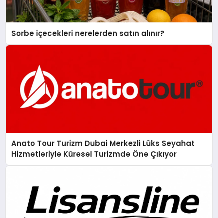
Sorbe içecekleri nerelerden satın alınır?
Anato Tour Turizm Dubai Merkezli Lüks Seyahat
Hizmetleriyle Küresel Turizmde Öne Çıkıyor