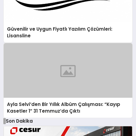
Güvenilir ve Uygun Fiyatlı Yazılım Çözümleri:
Lisansline
Ayla Selvi’den Bir Yıllık Albüm Çalışması: “Kayıp
Kasetler 1” 31 Temmuz’da Çıktı
Son Dakika