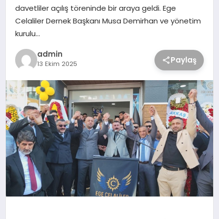
davetliler açılış töreninde bir araya geldi. Ege
Celaliler Dernek Başkanı Musa Demirhan ve yönetim
kurulu…
admin
Paylaş
13 Ekim 2025