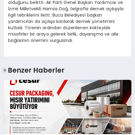
olduğunu belirtti. AK Parti Genel Başkan Yardımcısı ve
İzmir Milletvekili Hamza Dağ, telgrafla dernek açılışıyla
ilgili tebriklerini iletti. Buca Belediyesi başkan
yardımcıları da açılışa katılarak dernek yönetimini
kutladı. Törenin ardından düzenlenen kokteylde
misafirler bir araya gelerek birlik, dayanışma ve aile
bağlarının önemini vurgulandı.
Benzer Haberler