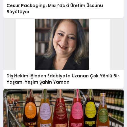
Cesur Packaging, Mısır’daki Üretim Üssünü
Büyütüyor
Diş Hekimliğinden Edebiyata Uzanan Çok Yönlü Bir
Yaşam: Yeşim Şahin Yaman