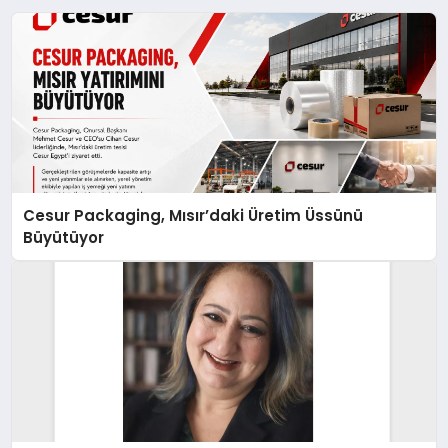
Cesur Packaging, Mısır’daki Üretim Üssünü
Büyütüyor