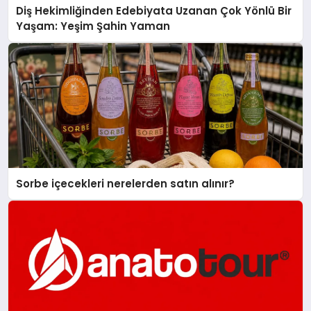
Diş Hekimliğinden Edebiyata Uzanan Çok Yönlü Bir
Yaşam: Yeşim Şahin Yaman
Sorbe içecekleri nerelerden satın alınır?