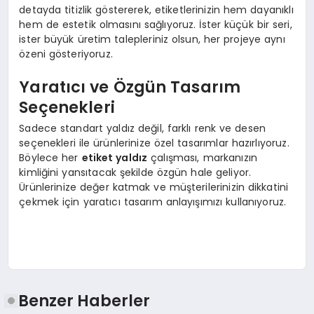
detayda titizlik göstererek, etiketlerinizin hem dayanıklı
hem de estetik olmasını sağlıyoruz. İster küçük bir seri,
ister büyük üretim talepleriniz olsun, her projeye aynı
özeni gösteriyoruz.
Yaratıcı ve Özgün Tasarım
Seçenekleri
Sadece standart yaldız değil, farklı renk ve desen
seçenekleri ile ürünlerinize özel tasarımlar hazırlıyoruz.
Böylece her
etiket yaldız
çalışması, markanızın
kimliğini yansıtacak şekilde özgün hale geliyor.
Ürünlerinize değer katmak ve müşterilerinizin dikkatini
çekmek için yaratıcı tasarım anlayışımızı kullanıyoruz.
Benzer Haberler