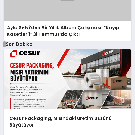
Ayla Selvi’den Bir Yıllık Albüm Çalışması: “Kayıp
Kasetler 1” 31 Temmuz’da Çıktı
Son Dakika
Cesur Packaging, Mısır’daki Üretim Üssünü
Büyütüyor