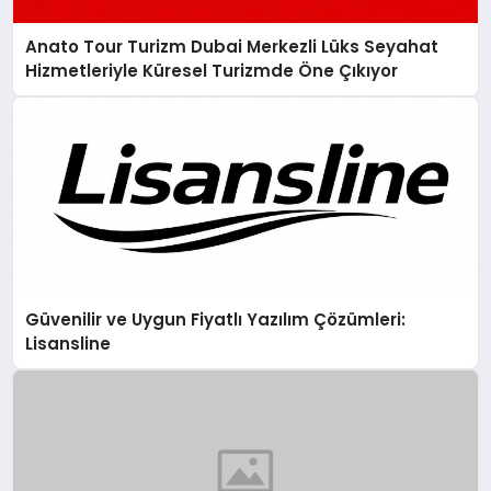
Anato Tour Turizm Dubai Merkezli Lüks Seyahat
Hizmetleriyle Küresel Turizmde Öne Çıkıyor
Güvenilir ve Uygun Fiyatlı Yazılım Çözümleri:
Lisansline