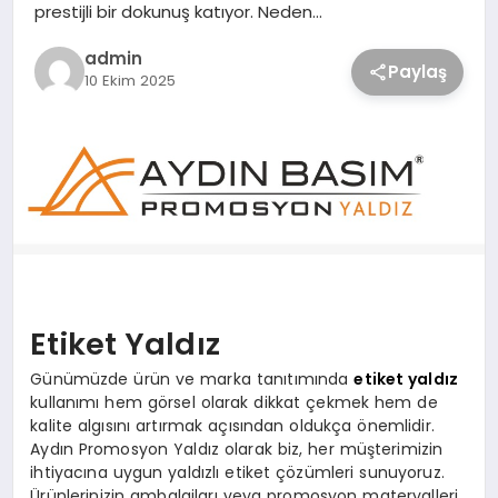
prestijli bir dokunuş katıyor. Neden…
admin
Paylaş
10 Ekim 2025
Etiket Yaldız
Günümüzde ürün ve marka tanıtımında
etiket yaldız
kullanımı hem görsel olarak dikkat çekmek hem de
kalite algısını artırmak açısından oldukça önemlidir.
Aydın Promosyon Yaldız olarak biz, her müşterimizin
ihtiyacına uygun yaldızlı etiket çözümleri sunuyoruz.
Ürünlerinizin ambalajları veya promosyon materyalleri