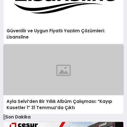
Güvenilir ve Uygun Fiyatlı Yazılım Çözümleri:
Lisansline
Ayla Selvi’den Bir Yıllık Albüm Çalışması: “Kayıp
Kasetler 1” 31 Temmuz’da Çıktı
Son Dakika