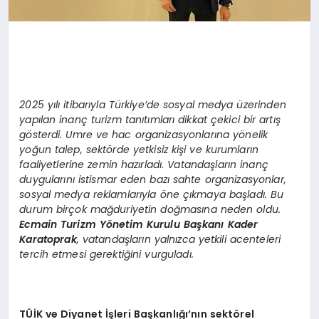
2025 yılı itibarıyla Türkiye’de sosyal medya üzerinden
yapılan inanç turizm tanıtımları dikkat çekici bir artış
gösterdi. Umre ve hac organizasyonlarına yönelik
yoğun talep, sektörde yetkisiz kişi ve kurumların
faaliyetlerine zemin hazırladı. Vatandaşların inanç
duygularını istismar eden bazı sahte organizasyonlar,
sosyal medya reklamlarıyla öne çıkmaya başladı. Bu
durum birçok mağduriyetin doğmasına neden oldu.
Ecmain Turizm Yönetim Kurulu Başkanı Kader
Karatoprak
, vatandaşların yalnızca yetkili acenteleri
tercih etmesi gerektiğini vurguladı.
TÜİK ve Diyanet İşleri Başkanlığı’nın sektörel