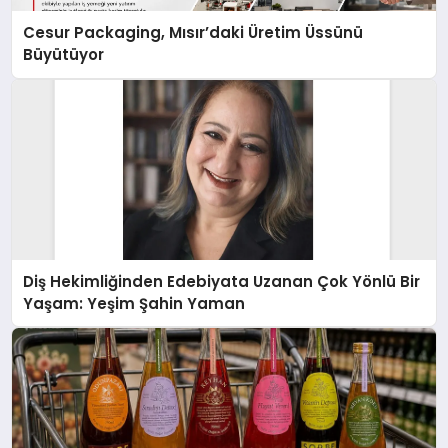
Cesur Packaging, Mısır’daki Üretim Üssünü
Büyütüyor
Diş Hekimliğinden Edebiyata Uzanan Çok Yönlü Bir
Yaşam: Yeşim Şahin Yaman