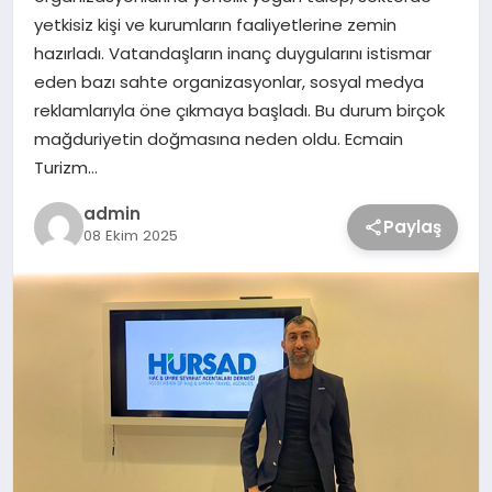
yetkisiz kişi ve kurumların faaliyetlerine zemin
hazırladı. Vatandaşların inanç duygularını istismar
eden bazı sahte organizasyonlar, sosyal medya
reklamlarıyla öne çıkmaya başladı. Bu durum birçok
mağduriyetin doğmasına neden oldu. Ecmain
Turizm…
admin
Paylaş
08 Ekim 2025