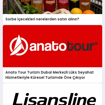
Sorbe içecekleri nerelerden satın alınır?
Anato Tour Turizm Dubai Merkezli Lüks Seyahat
Hizmetleriyle Küresel Turizmde Öne Çıkıyor