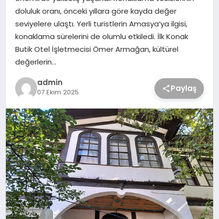
doluluk oranı, önceki yıllara göre kayda değer
seviyelere ulaştı. Yerli turistlerin Amasya’ya ilgisi,
konaklama sürelerini de olumlu etkiledi. İlk Konak
Butik Otel İşletmecisi Ömer Armağan, kültürel
değerlerin…
admin
Paylaş
07 Ekim 2025