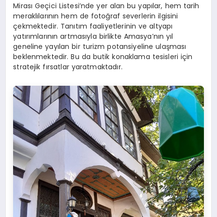
Mirası Geçici Listesi’nde yer alan bu yapılar, hem tarih
meraklılarının hem de fotoğraf severlerin ilgisini
çekmektedir. Tanıtım faaliyetlerinin ve altyapı
yatırımlarının artmasıyla birlikte Amasya’nın yıl
geneline yayılan bir turizm potansiyeline ulaşması
beklenmektedir. Bu da butik konaklama tesisleri için
stratejik fırsatlar yaratmaktadır.