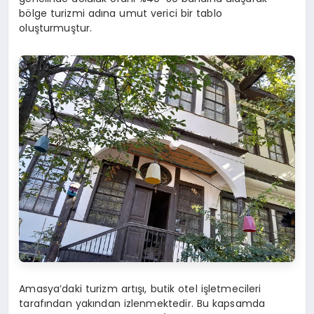
bölge turizmi adına umut verici bir tablo
oluşturmuştur.
Amasya’daki turizm artışı, butik otel işletmecileri
tarafından yakından izlenmektedir. Bu kapsamda