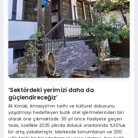
‘Sektördeki yerimizi daha da
güçlendireceğiz’
İlk Konak
, Amasya’nın tarihi ve kültürel dokusunu
yaşatmayı hedefleyen butik otel işletmelerinden biri
olarak öne çıkmaktadır. 30 yıl önce faaliyete geçen
tesis, özellikle 2025 yılında doluluk oranlarında %30’luk
bir artış yakalamıştır. Merkezde konumlanan ve 200