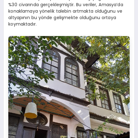
%30 civarında gerçekleşmiştir. Bu veriler, Amasya’da
konaklamaya yönelik talebin artmakta olduğunu ve
altyapının bu yönde gelişmekte olduğunu ortaya
koymaktadır.