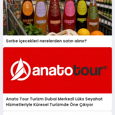
Sorbe içecekleri nerelerden satın alınır?
Anato Tour Turizm Dubai Merkezli Lüks Seyahat
Hizmetleriyle Küresel Turizmde Öne Çıkıyor