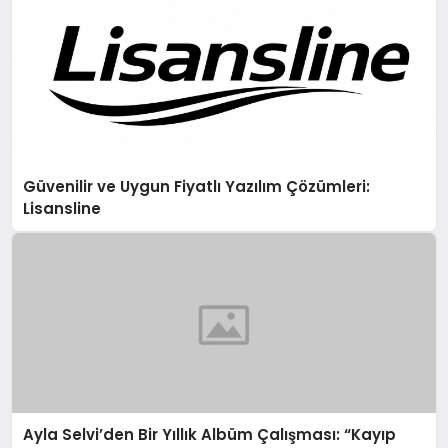
Güvenilir ve Uygun Fiyatlı Yazılım Çözümleri:
Lisansline
Ayla Selvi’den Bir Yıllık Albüm Çalışması: “Kayıp