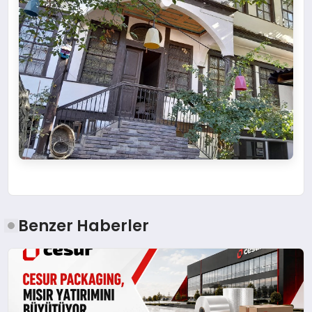
Benzer Haberler