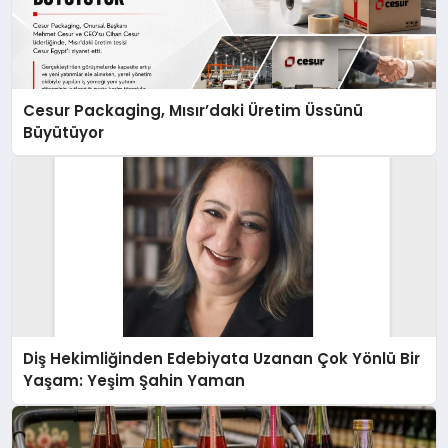
Cesur Packaging, Mısır’daki Üretim Üssünü
Büyütüyor
Diş Hekimliğinden Edebiyata Uzanan Çok Yönlü Bir
Yaşam: Yeşim Şahin Yaman