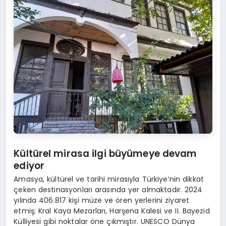
Kültürel mirasa ilgi büyümeye devam
ediyor
Amasya, kültürel ve tarihi mirasıyla Türkiye’nin dikkat
çeken destinasyonları arasında yer almaktadır. 2024
yılında 406.817 kişi müze ve ören yerlerini ziyaret
etmiş; Kral Kaya Mezarları, Harşena Kalesi ve II. Bayezid
Külliyesi gibi noktalar öne çıkmıştır. UNESCO Dünya