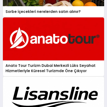
Sorbe içecekleri nerelerden satın alınır?
Anato Tour Turizm Dubai Merkezli Lüks Seyahat
Hizmetleriyle Küresel Turizmde Öne Çıkıyor