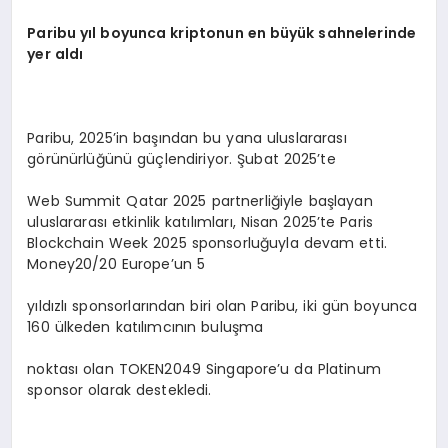
Paribu yıl boyunca kriptonun en büyük sahnelerinde
yer aldı
Paribu, 2025’in başından bu yana uluslararası
görünürlüğünü güçlendiriyor. Şubat 2025’te
Web Summit Qatar 2025 partnerliğiyle başlayan
uluslararası etkinlik katılımları, Nisan 2025’te Paris
Blockchain Week 2025 sponsorluğuyla devam etti.
Money20/20 Europe’un 5
yıldızlı sponsorlarından biri olan Paribu, iki gün boyunca
160 ülkeden katılımcının buluşma
noktası olan TOKEN2049 Singapore’u da Platinum
sponsor olarak destekledi.