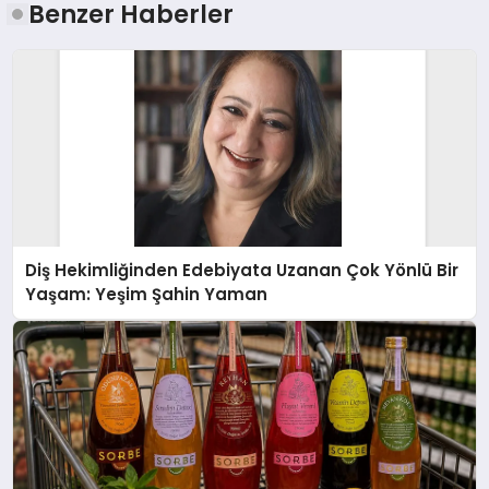
Benzer Haberler
Diş Hekimliğinden Edebiyata Uzanan Çok Yönlü Bir
Yaşam: Yeşim Şahin Yaman