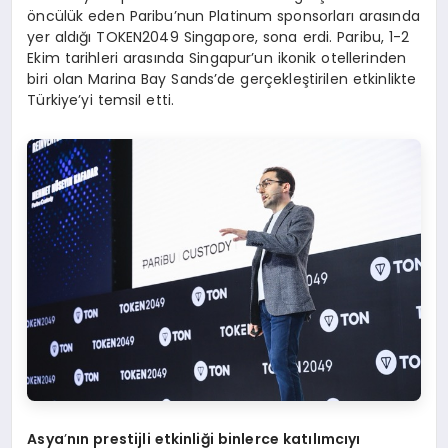
öncülük eden Paribu’nun Platinum sponsorları arasında
yer aldığı TOKEN2049 Singapore, sona erdi. Paribu, 1-2
Ekim tarihleri arasında Singapur’un ikonik otellerinden
biri olan Marina Bay Sands’de gerçekleştirilen etkinlikte
Türkiye’yi temsil etti.
Asya
’
nın prestijli etkinliği binlerce katılımcıyı