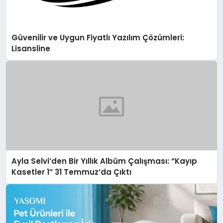
Güvenilir ve Uygun Fiyatlı Yazılım Çözümleri:
Lisansline
Ayla Selvi’den Bir Yıllık Albüm Çalışması: “Kayıp
Kasetler 1” 31 Temmuz’da Çıktı