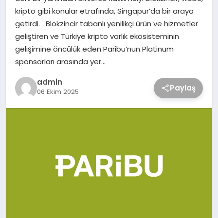
kripto gibi konular etrafında, Singapur’da bir araya
getirdi. Blokzincir tabanlı yenilikçi ürün ve hizmetler
geliştiren ve Türkiye kripto varlık ekosisteminin
gelişimine öncülük eden Paribu’nun Platinum
sponsorları arasında yer…
admin
Paylaş
06 Ekim 2025