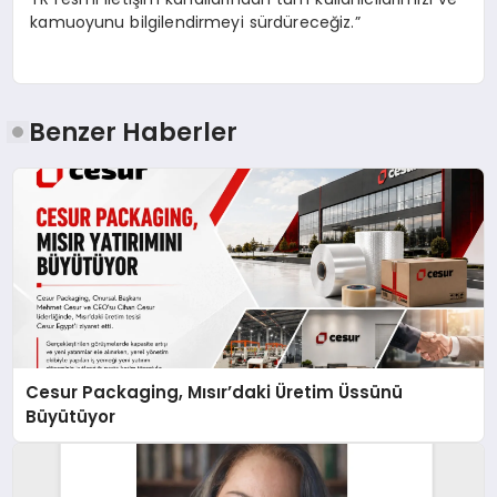
kamuoyunu bilgilendirmeyi sürdüreceğiz.”
Benzer Haberler
Cesur Packaging, Mısır’daki Üretim Üssünü
Büyütüyor