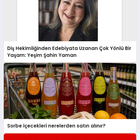
Diş Hekimliğinden Edebiyata Uzanan Çok Yönlü Bir
Yaşam: Yeşim Şahin Yaman
Sorbe içecekleri nerelerden satın alınır?