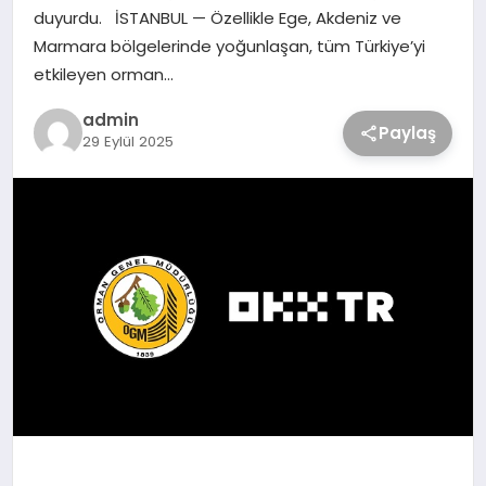
duyurdu. İSTANBUL — Özellikle Ege, Akdeniz ve
Marmara bölgelerinde yoğunlaşan, tüm Türkiye’yi
etkileyen orman…
admin
Paylaş
29 Eylül 2025