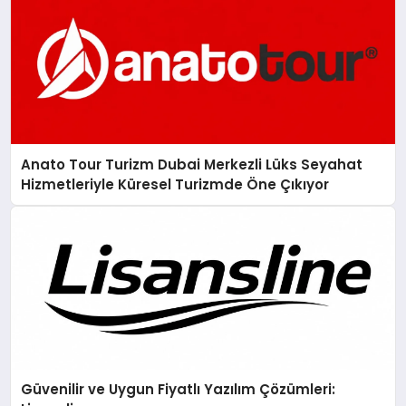
Anato Tour Turizm Dubai Merkezli Lüks Seyahat
Hizmetleriyle Küresel Turizmde Öne Çıkıyor
Güvenilir ve Uygun Fiyatlı Yazılım Çözümleri: