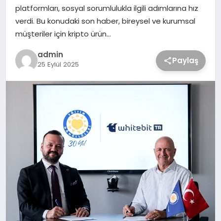
platformları, sosyal sorumlulukla ilgili adımlarına hız
verdi. Bu konudaki son haber, bireysel ve kurumsal
müşteriler için kripto ürün…
admin
Paylaş
25 Eylül 2025