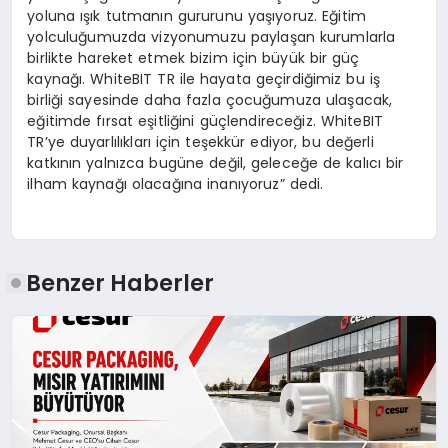
yoluna ışık tutmanın gururunu yaşıyoruz. Eğitim
yolculuğumuzda vizyonumuzu paylaşan kurumlarla
birlikte hareket etmek bizim için büyük bir güç
kaynağı. WhiteBIT TR ile hayata geçirdiğimiz bu iş
birliği sayesinde daha fazla çocuğumuza ulaşacak,
eğitimde fırsat eşitliğini güçlendireceğiz. WhiteBIT
TR’ye duyarlılıkları için teşekkür ediyor, bu değerli
katkının yalnızca bugüne değil, geleceğe de kalıcı bir
ilham kaynağı olacağına inanıyoruz” dedi.
Benzer Haberler