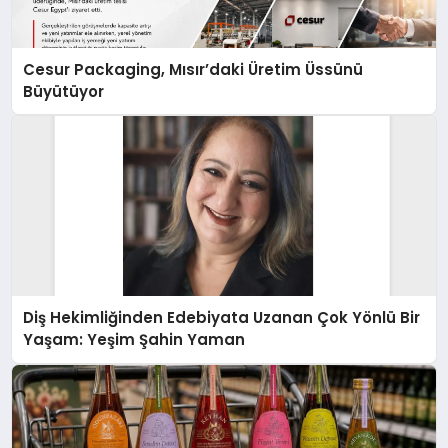
Cesur Packaging, Mısır’daki Üretim Üssünü
Büyütüyor
Diş Hekimliğinden Edebiyata Uzanan Çok Yönlü Bir
Yaşam: Yeşim Şahin Yaman