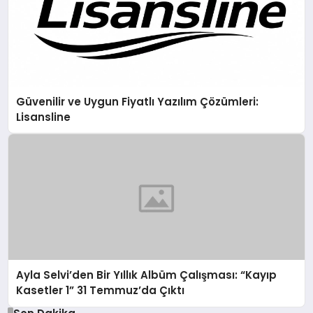
Güvenilir ve Uygun Fiyatlı Yazılım Çözümleri:
Lisansline
Ayla Selvi’den Bir Yıllık Albüm Çalışması: “Kayıp
Kasetler 1” 31 Temmuz’da Çıktı