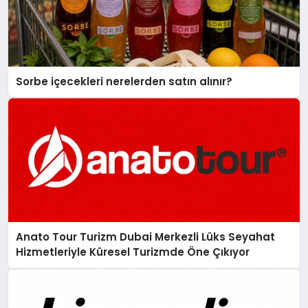
Sorbe içecekleri nerelerden satın alınır?
Anato Tour Turizm Dubai Merkezli Lüks Seyahat
Hizmetleriyle Küresel Turizmde Öne Çıkıyor