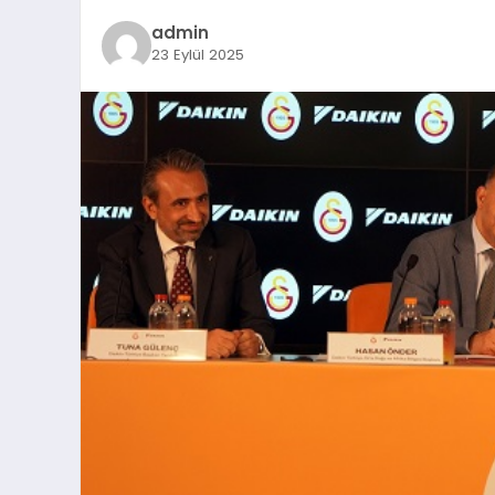
admin
23 Eylül 2025