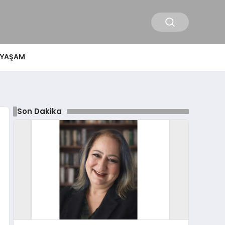
YAŞAM
Son Dakika