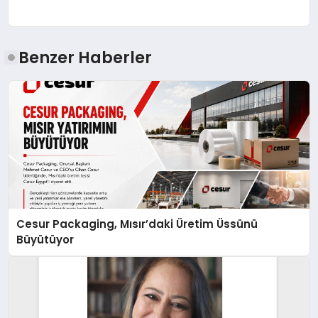
Benzer Haberler
Cesur Packaging, Mısır’daki Üretim Üssünü
Büyütüyor