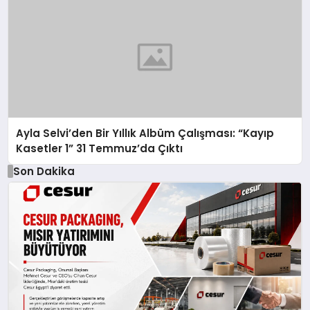
Ayla Selvi’den Bir Yıllık Albüm Çalışması: “Kayıp
Kasetler 1” 31 Temmuz’da Çıktı
Son Dakika