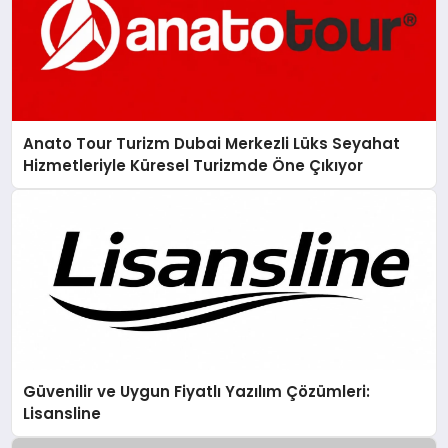
Anato Tour Turizm Dubai Merkezli Lüks Seyahat
Hizmetleriyle Küresel Turizmde Öne Çıkıyor
Güvenilir ve Uygun Fiyatlı Yazılım Çözümleri:
Lisansline