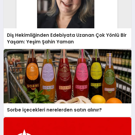
Diş Hekimliğinden Edebiyata Uzanan Çok Yönlü Bir
Yaşam: Yeşim Şahin Yaman
Sorbe içecekleri nerelerden satın alınır?