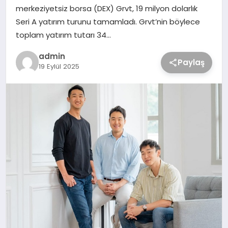
merkeziyetsiz borsa (DEX) Grvt, 19 milyon dolarlık
Seri A yatırım turunu tamamladı. Grvt’nin böylece
toplam yatırım tutarı 34…
admin
Paylaş
19 Eylül 2025