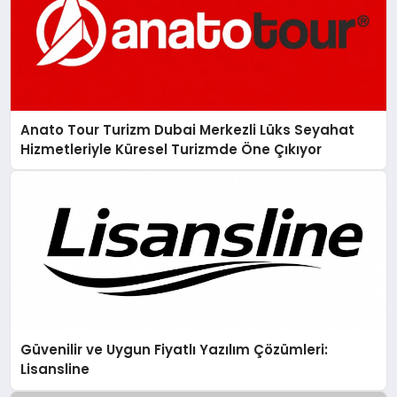
Anato Tour Turizm Dubai Merkezli Lüks Seyahat
Hizmetleriyle Küresel Turizmde Öne Çıkıyor
Güvenilir ve Uygun Fiyatlı Yazılım Çözümleri:
Lisansline