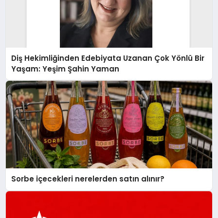
Diş Hekimliğinden Edebiyata Uzanan Çok Yönlü Bir
Yaşam: Yeşim Şahin Yaman
Sorbe içecekleri nerelerden satın alınır?