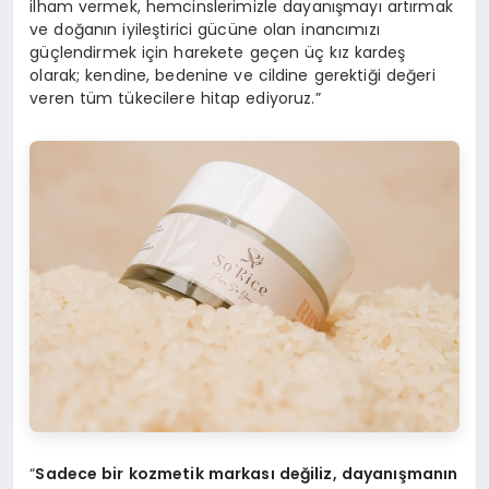
ilham vermek, hemcinslerimizle dayanışmayı artırmak
ve doğanın iyileştirici gücüne olan inancımızı
güçlendirmek için harekete geçen üç kız kardeş
olarak; kendine, bedenine ve cildine gerektiği değeri
veren tüm tükecilere hitap ediyoruz.”
“
Sadece bir kozmetik markası değiliz, dayanışmanın