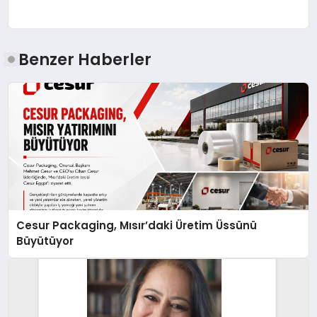
Benzer Haberler
Cesur Packaging, Mısır’daki Üretim Üssünü
Büyütüyor