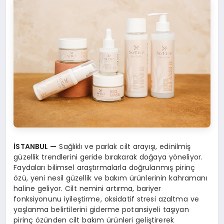
İSTANBUL
—
Sağlıklı ve parlak cilt arayışı, edinilmiş
güzellik trendlerini geride bırakarak doğaya yöneliyor.
Faydaları bilimsel araştırmalarla doğrulanmış pirinç
özü, yeni nesil güzellik ve bakım ürünlerinin kahramanı
haline geliyor. Cilt nemini artırma, bariyer
fonksiyonunu iyileştirme, oksidatif stresi azaltma ve
yaşlanma belirtilerini giderme potansiyeli taşıyan
pirinç özünden cilt bakım ürünleri geliştirerek