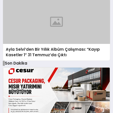
Ayla Selvi’den Bir Yıllık Albüm Çalışması: “Kayıp
Kasetler 1” 31 Temmuz’da Çıktı
Son Dakika