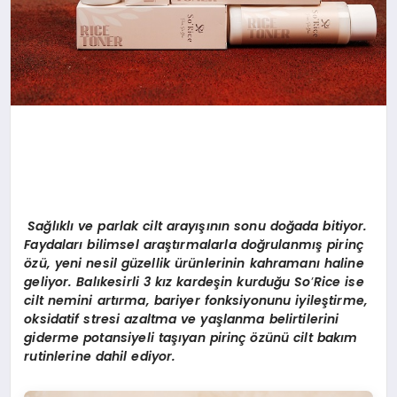
Sağlıklı ve parlak cilt arayışının sonu doğada bitiyor.
Faydaları bilimsel araştırmalarla doğrulanmış pirinç
özü, yeni nesil güzellik ürünlerinin kahramanı haline
geliyor. Balıkesirli 3 kız kardeşin kurduğu
So
’
Rice ise
cilt nemini artırma, bariyer fonksiyonunu iyileştirme,
oksidatif stresi azaltma ve yaşlanma belirtilerini
giderme potansiyeli taşıyan pirinç özünü cilt bakım
rutinlerine dahil ediyor.