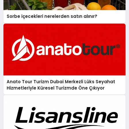
Sorbe içecekleri nerelerden satın alınır?
Anato Tour Turizm Dubai Merkezli Lüks Seyahat
Hizmetleriyle Küresel Turizmde Öne Çıkıyor