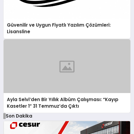
Güvenilir ve Uygun Fiyatlı Yazılım Çözümleri:
Lisansline
Ayla Selvi’den Bir Yıllık Albüm Çalışması: “Kayıp
Kasetler 1” 31 Temmuz’da Çıktı
Son Dakika