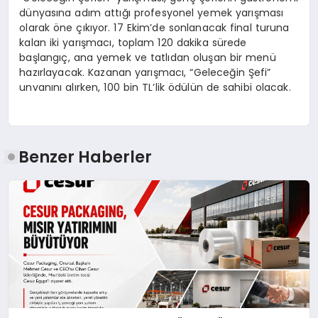
dünyasına adım attığı profesyonel yemek yarışması
olarak öne çıkıyor. 17 Ekim’de sonlanacak final turuna
kalan iki yarışmacı, toplam 120 dakika sürede
başlangıç, ana yemek ve tatlıdan oluşan bir menü
hazırlayacak. Kazanan yarışmacı, “Geleceğin Şefi”
unvanını alırken, 100 bin TL’lik ödülün de sahibi olacak.
Benzer Haberler