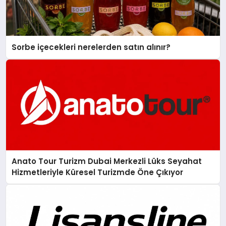
Sorbe içecekleri nerelerden satın alınır?
Anato Tour Turizm Dubai Merkezli Lüks Seyahat
Hizmetleriyle Küresel Turizmde Öne Çıkıyor