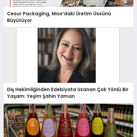
Cesur Packaging, Mısır’daki Üretim Üssünü
Büyütüyor
Diş Hekimliğinden Edebiyata Uzanan Çok Yönlü Bir
Yaşam: Yeşim Şahin Yaman