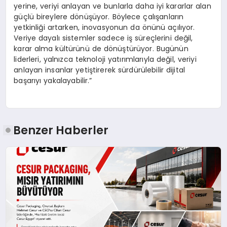
yerine, veriyi anlayan ve bunlarla daha iyi kararlar alan
güçlü bireylere dönüşüyor. Böylece çalışanların
yetkinliği artarken, inovasyonun da önünü açılıyor.
Veriye dayalı sistemler sadece iş süreçlerini değil,
karar alma kültürünü de dönüştürüyor. Bugünün
liderleri, yalnızca teknoloji yatırımlarıyla değil, veriyi
anlayan insanlar yetiştirerek sürdürülebilir dijital
başarıyı yakalayabilir.”
Benzer Haberler