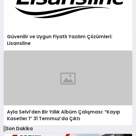
Güvenilir ve Uygun Fiyatlı Yazılım Çözümleri:
Lisansline
Ayla Selvi’den Bir Yıllık Albüm Çalışması: “Kayıp
Kasetler 1” 31 Temmuz’da Çıktı
Son Dakika