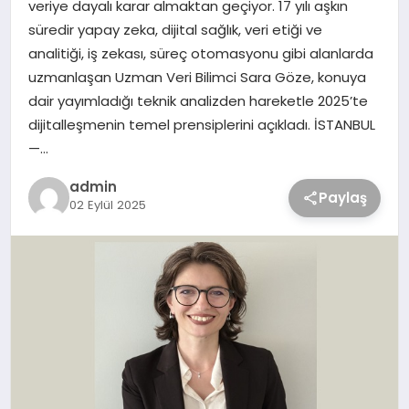
veriye dayalı karar almaktan geçiyor. 17 yılı aşkın
süredir yapay zeka, dijital sağlık, veri etiği ve
analitiği, iş zekası, süreç otomasyonu gibi alanlarda
uzmanlaşan Uzman Veri Bilimci Sara Göze, konuya
dair yayımladığı teknik analizden hareketle 2025’te
dijitalleşmenin temel prensiplerini açıkladı. İSTANBUL
—…
admin
Paylaş
02 Eylül 2025