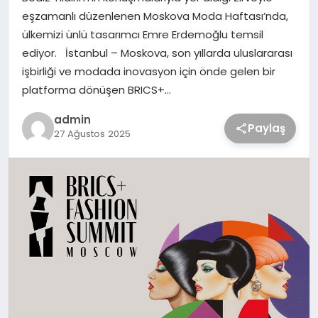
eşzamanlı düzenlenen Moskova Moda Haftası’nda,
ülkemizi ünlü tasarımcı Emre Erdemoğlu temsil
ediyor. İstanbul – Moskova, son yıllarda uluslararası
işbirliği ve modada inovasyon için önde gelen bir
platforma dönüşen BRICS+…
admin
Paylaş
27 Ağustos 2025