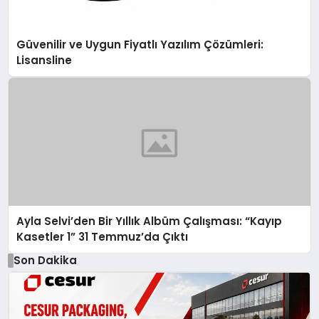
Güvenilir ve Uygun Fiyatlı Yazılım Çözümleri:
Lisansline
Ayla Selvi’den Bir Yıllık Albüm Çalışması: “Kayıp
Kasetler 1” 31 Temmuz’da Çıktı
Son Dakika