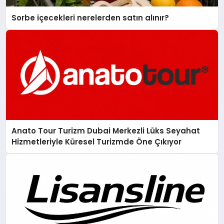
Sorbe içecekleri nerelerden satın alınır?
Anato Tour Turizm Dubai Merkezli Lüks Seyahat
Hizmetleriyle Küresel Turizmde Öne Çıkıyor