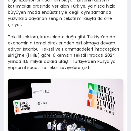
katılımcıları arasında yer alan Türkiye, yalnızca hızla
büyüyen moda endüstrisiyle değil, aynı zamanda
yüzyıllara dayanan zengin tekstil mirasıyla da öne
çıkıyor.
Tekstil sektörü, küreselde olduğu gibi, Türkiye’de de
ekonominin temel direklerinden biri olmaya devam
ediyor. İstanbul Tekstil ve Hammaddeleri İhracatçıları
Birliği’ne (İTHİB) göre, ülkemizin tekstil ihracatı 2024
yılında 11,5 milyar dolara ulaştı. Türkiye’den Rusya’ya
yapılan ihracat ise rekor seviyelere çıktı.