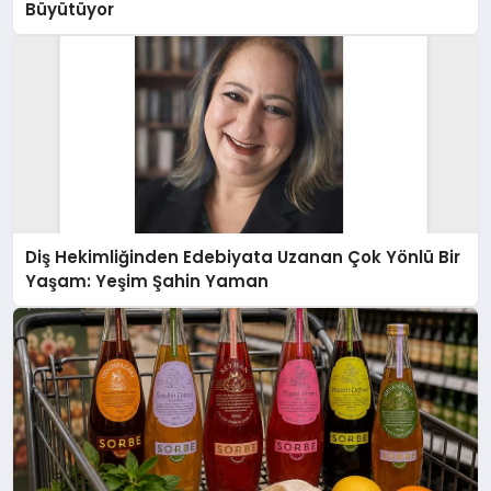
Büyütüyor
Diş Hekimliğinden Edebiyata Uzanan Çok Yönlü Bir
Yaşam: Yeşim Şahin Yaman