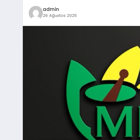
admin
26 Ağustos 2025