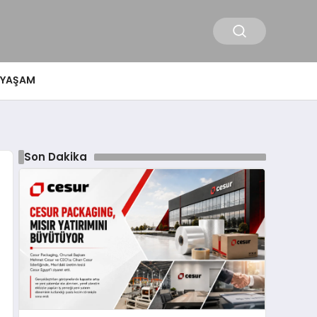
YAŞAM
Son Dakika