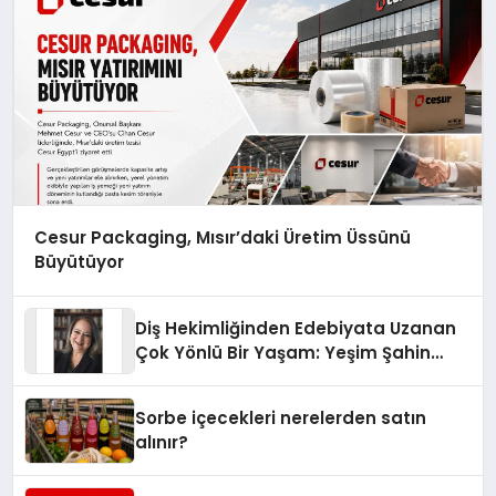
Cesur Packaging, Mısır’daki Üretim Üssünü
Büyütüyor
Diş Hekimliğinden Edebiyata Uzanan
Çok Yönlü Bir Yaşam: Yeşim Şahin
Yaman
Sorbe içecekleri nerelerden satın
alınır?