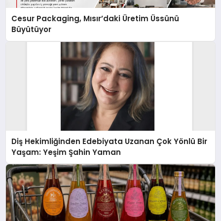
Cesur Packaging, Mısır’daki Üretim Üssünü
Büyütüyor
Diş Hekimliğinden Edebiyata Uzanan Çok Yönlü Bir
Yaşam: Yeşim Şahin Yaman