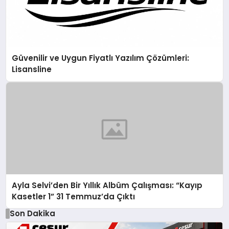
Güvenilir ve Uygun Fiyatlı Yazılım Çözümleri:
Lisansline
Ayla Selvi’den Bir Yıllık Albüm Çalışması: “Kayıp
Kasetler 1” 31 Temmuz’da Çıktı
Son Dakika