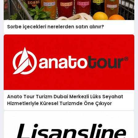
Sorbe içecekleri nerelerden satın alınır?
Anato Tour Turizm Dubai Merkezli Lüks Seyahat
Hizmetleriyle Küresel Turizmde Öne Çıkıyor