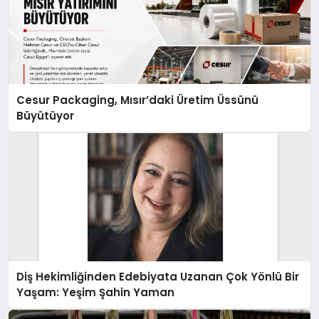
Cesur Packaging, Mısır’daki Üretim Üssünü
Büyütüyor
Diş Hekimliğinden Edebiyata Uzanan Çok Yönlü Bir
Yaşam: Yeşim Şahin Yaman