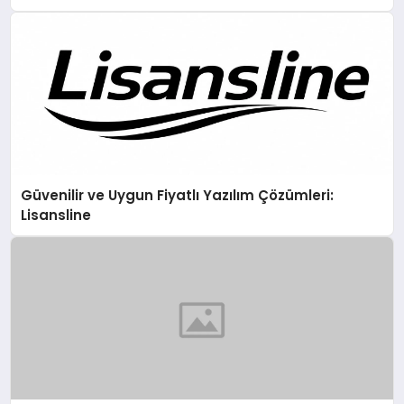
Güvenilir ve Uygun Fiyatlı Yazılım Çözümleri:
Lisansline