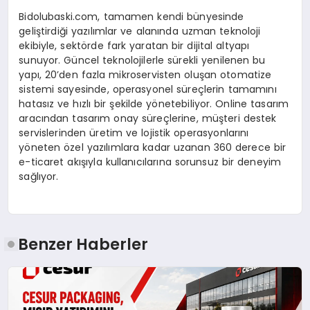
Bidolubaski.com, tamamen kendi bünyesinde
geliştirdiği yazılımlar ve alanında uzman teknoloji
ekibiyle, sektörde fark yaratan bir dijital altyapı
sunuyor. Güncel teknolojilerle sürekli yenilenen bu
yapı, 20’den fazla mikroservisten oluşan otomatize
sistemi sayesinde, operasyonel süreçlerin tamamını
hatasız ve hızlı bir şekilde yönetebiliyor. Online tasarım
aracından tasarım onay süreçlerine, müşteri destek
servislerinden üretim ve lojistik operasyonlarını
yöneten özel yazılımlara kadar uzanan 360 derece bir
e-ticaret akışıyla kullanıcılarına sorunsuz bir deneyim
sağlıyor.
Benzer Haberler