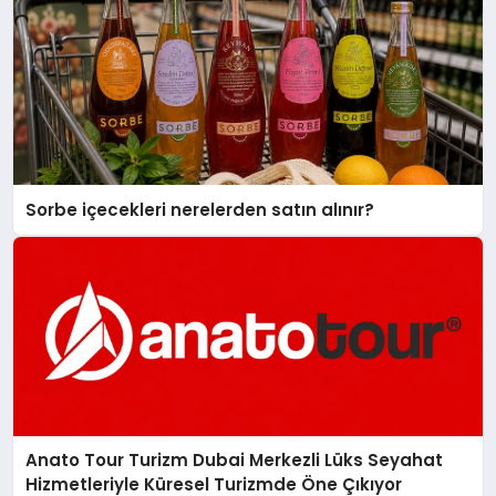
Sorbe içecekleri nerelerden satın alınır?
Anato Tour Turizm Dubai Merkezli Lüks Seyahat
Hizmetleriyle Küresel Turizmde Öne Çıkıyor