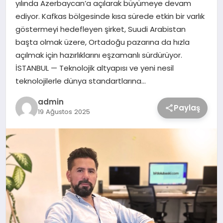
yılında Azerbaycan’a açılarak büyümeye devam
ediyor. Kafkas bölgesinde kısa sürede etkin bir varlık
göstermeyi hedefleyen şirket, Suudi Arabistan
başta olmak üzere, Ortadoğu pazarına da hızla
açılmak için hazırlıklarını eşzamanlı sürdürüyor.
İSTANBUL — Teknolojik altyapısı ve yeni nesil
teknolojilerle dünya standartlarına…
admin
Paylaş
19 Ağustos 2025