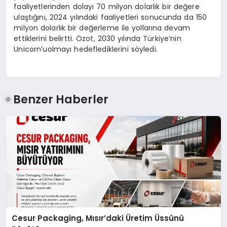
faaliyetlerinden dolayı 70 milyon dolarlık bir değere
ulaştığını, 2024 yılındaki faaliyetleri sonucunda da 150
milyon dolarlık bir değerleme ile yollarına devam
ettiklerini belirtti.
Özot
, 2030 yılında Türkiye’nin
Unicorn’u
olmayı hedeflediklerini söyledi.
Benzer Haberler
Cesur Packaging, Mısır’daki Üretim Üssünü