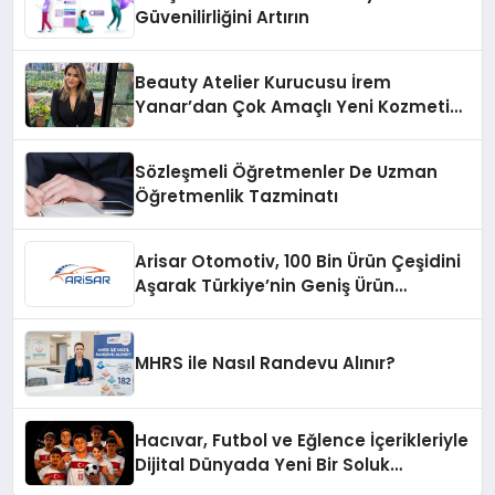
Güvenilirliğini Artırın
Beauty Atelier Kurucusu İrem
Yanar’dan Çok Amaçlı Yeni Kozmetik
Ürünü
Sözleşmeli Öğretmenler De Uzman
Öğretmenlik Tazminatı
Arisar Otomotiv, 100 Bin Ürün Çeşidini
Aşarak Türkiye’nin Geniş Ürün
Yelpazesine Sahip Oto Yedek Parça
Platformlarından Biri Oldu
MHRS ile Nasıl Randevu Alınır?
Hacıvar, Futbol ve Eğlence İçerikleriyle
Dijital Dünyada Yeni Bir Soluk
Getiriyor