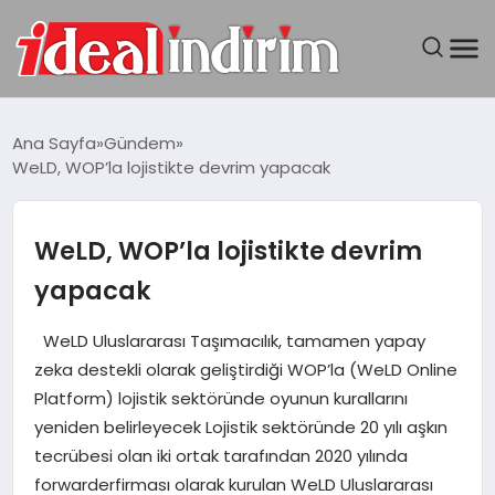
ANASAYFA
Ana Sayfa
Gündem
WeLD, WOP’la lojistikte devrim yapacak
BILGISAYAR
DÜNYA
WeLD, WOP’la lojistikte devrim
yapacak
SEYAHAT
WeLD Uluslararası Taşımacılık, tamamen yapay
TEKNOLOJI
zeka destekli olarak geliştirdiği WOP’la (WeLD Online
Platform) lojistik sektöründe oyunun kurallarını
YAŞAM
yeniden belirleyecek Lojistik sektöründe 20 yılı aşkın
tecrübesi olan iki ortak tarafından 2020 yılında
forwarderfirması olarak kurulan WeLD Uluslararası