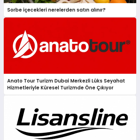
Sorbe içecekleri nerelerden satın alınır?
Anato Tour Turizm Dubai Merkezli Lüks Seyahat
Hizmetleriyle Küresel Turizmde Öne Çıkıyor