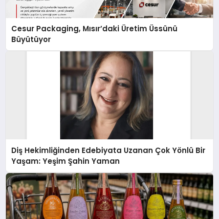
Cesur Packaging, Mısır’daki Üretim Üssünü
Büyütüyor
Diş Hekimliğinden Edebiyata Uzanan Çok Yönlü Bir
Yaşam: Yeşim Şahin Yaman