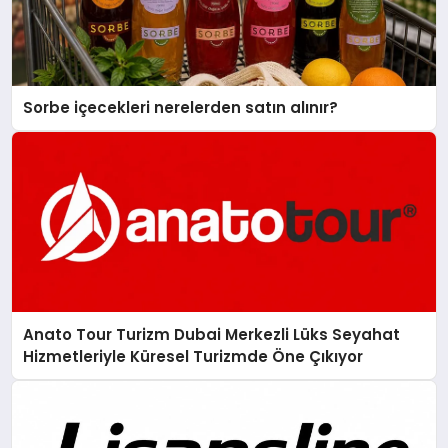
Sorbe içecekleri nerelerden satın alınır?
Anato Tour Turizm Dubai Merkezli Lüks Seyahat
Hizmetleriyle Küresel Turizmde Öne Çıkıyor