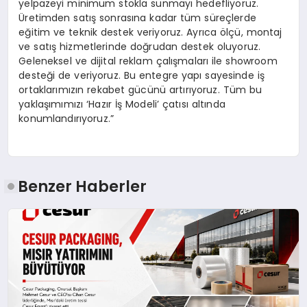
yelpazeyi minimum stokla sunmayı hedefliyoruz.
Üretimden satış sonrasına kadar tüm süreçlerde
eğitim ve teknik destek veriyoruz. Ayrıca ölçü, montaj
ve satış hizmetlerinde doğrudan destek oluyoruz.
Geleneksel ve dijital reklam çalışmaları ile showroom
desteği de veriyoruz. Bu entegre yapı sayesinde iş
ortaklarımızın rekabet gücünü artırıyoruz. Tüm bu
yaklaşımımızı ‘Hazır İş Modeli’ çatısı altında
konumlandırıyoruz.”
Benzer Haberler