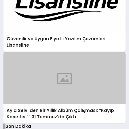
Güvenilir ve Uygun Fiyatlı Yazılım Çözümleri:
Lisansline
Ayla Selvi’den Bir Yıllık Albüm Çalışması: “Kayıp
Kasetler 1” 31 Temmuz’da Çıktı
Son Dakika