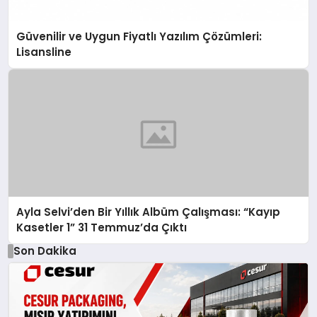
Güvenilir ve Uygun Fiyatlı Yazılım Çözümleri:
Lisansline
Ayla Selvi’den Bir Yıllık Albüm Çalışması: “Kayıp
Kasetler 1” 31 Temmuz’da Çıktı
Son Dakika