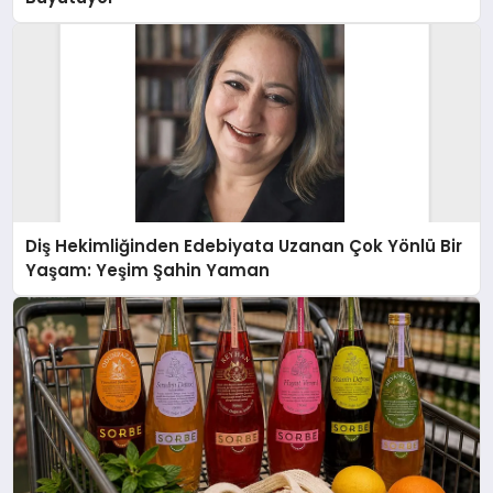
Diş Hekimliğinden Edebiyata Uzanan Çok Yönlü Bir
Yaşam: Yeşim Şahin Yaman