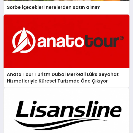
Sorbe içecekleri nerelerden satın alınır?
Anato Tour Turizm Dubai Merkezli Lüks Seyahat
Hizmetleriyle Küresel Turizmde Öne Çıkıyor