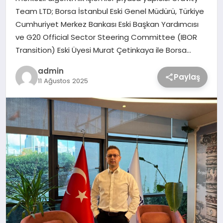
Team LTD; Borsa İstanbul Eski Genel Müdürü, Türkiye
Cumhuriyet Merkez Bankası Eski Başkan Yardımcısı
ve G20 Official Sector Steering Committee (IBOR
Transition) Eski Üyesi Murat Çetinkaya ile Borsa…
admin
Paylaş
11 Ağustos 2025