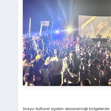
Sosyo-kültürel açıdan dezavantajlı bölgelerde y