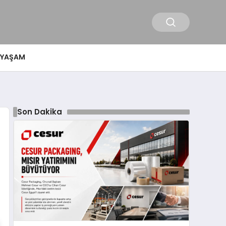
YAŞAM
Son Dakika