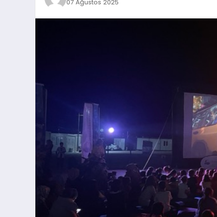
07 Ağustos 2025