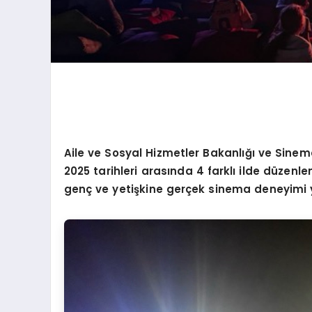
Aile ve Sosyal Hizmetler Bakanlığı ve Sine
2025 tarihleri arasında 4 farklı ilde düzenle
genç ve yetişkine gerçek sinema deneyimi 