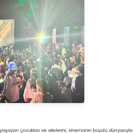
aşayan çocukları ve ailelerini, sinemanın büyülü dünyasıyla