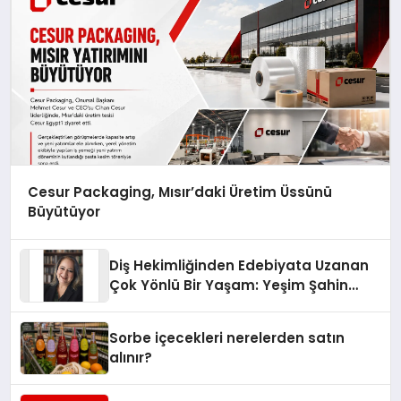
Cesur Packaging, Mısır’daki Üretim Üssünü
Büyütüyor
Diş Hekimliğinden Edebiyata Uzanan
Çok Yönlü Bir Yaşam: Yeşim Şahin
Yaman
Sorbe içecekleri nerelerden satın
alınır?