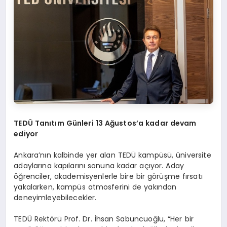
TEDÜ Tanıtım Günleri 13 Ağustos’a kadar devam
ediyor
Ankara’nın kalbinde yer alan TEDÜ kampüsü, üniversite
adaylarına kapılarını sonuna kadar açıyor. Aday
öğrenciler, akademisyenlerle bire bir görüşme fırsatı
yakalarken, kampüs atmosferini de yakından
deneyimleyebilecekler.
TEDÜ Rektörü Prof. Dr. İhsan Sabuncuoğlu, “Her bir