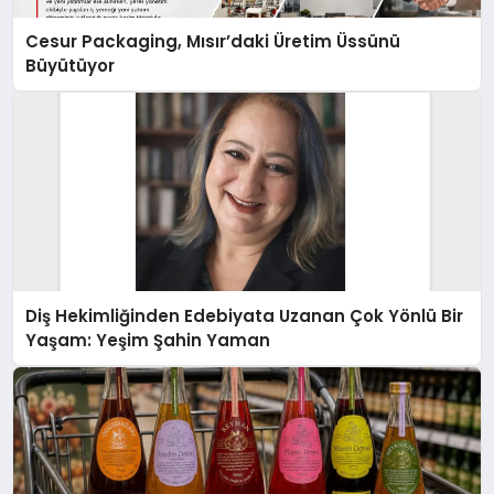
Cesur Packaging, Mısır’daki Üretim Üssünü
Büyütüyor
Diş Hekimliğinden Edebiyata Uzanan Çok Yönlü Bir
Yaşam: Yeşim Şahin Yaman