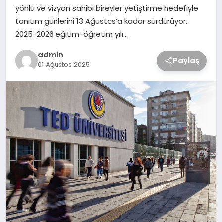
yönlü ve vizyon sahibi bireyler yetiştirme hedefiyle
tanıtım günlerini 13 Ağustos’a kadar sürdürüyor.
2025-2026 eğitim-öğretim yılı…
admin
Paylaş
01 Ağustos 2025