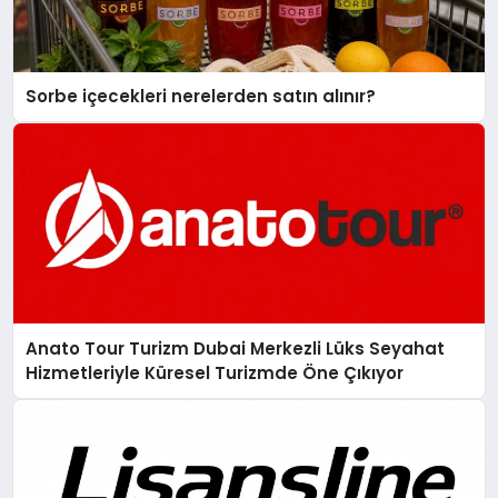
Sorbe içecekleri nerelerden satın alınır?
Anato Tour Turizm Dubai Merkezli Lüks Seyahat
Hizmetleriyle Küresel Turizmde Öne Çıkıyor