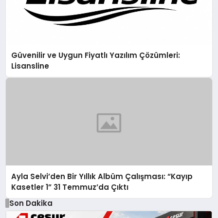
Güvenilir ve Uygun Fiyatlı Yazılım Çözümleri:
Lisansline
Ayla Selvi’den Bir Yıllık Albüm Çalışması: “Kayıp
Kasetler 1” 31 Temmuz’da Çıktı
Son Dakika