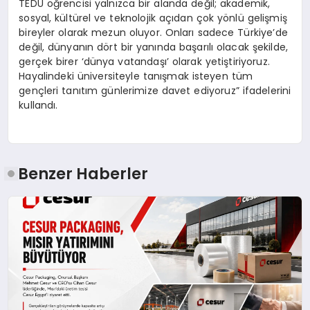
TEDÜ öğrencisi yalnızca bir alanda değil; akademik,
sosyal, kültürel ve teknolojik açıdan çok yönlü gelişmiş
bireyler olarak mezun oluyor. Onları sadece Türkiye’de
değil, dünyanın dört bir yanında başarılı olacak şekilde,
gerçek birer ‘dünya vatandaşı’ olarak yetiştiriyoruz.
Hayalindeki üniversiteyle tanışmak isteyen tüm
gençleri tanıtım günlerimize davet ediyoruz” ifadelerini
kullandı.
Benzer Haberler