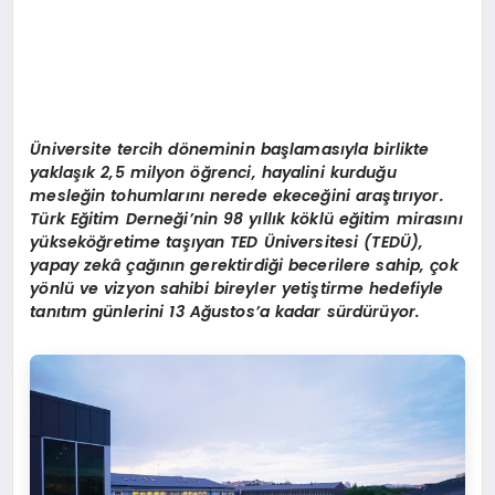
Üniversite tercih döneminin başlamasıyla birlikte
yaklaşık 2,5 milyon öğrenci, hayalini kurduğu
mesleğin tohumlarını nerede ekeceğini araştırıyor.
Türk Eğitim Derneği’nin 98 yıllık köklü eğitim mirasını
yükseköğretime taşıyan TED Üniversitesi (TEDÜ),
yapay zekâ çağının gerektirdiği becerilere sahip, çok
yönlü ve vizyon sahibi bireyler yetiştirme hedefiyle
tanıtım günlerini 13 Ağustos’a kadar sürdürüyor.