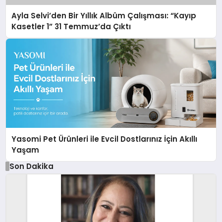
Ayla Selvi’den Bir Yıllık Albüm Çalışması: “Kayıp
Kasetler 1” 31 Temmuz’da Çıktı
Yasomi Pet Ürünleri ile Evcil Dostlarınız İçin Akıllı
Yaşam
Son Dakika