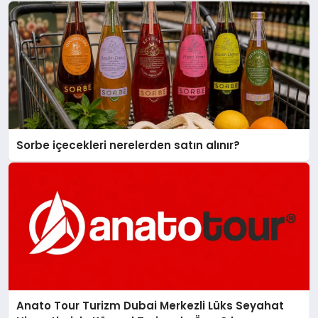
Sorbe içecekleri nerelerden satın alınır?
Anato Tour Turizm Dubai Merkezli Lüks Seyahat