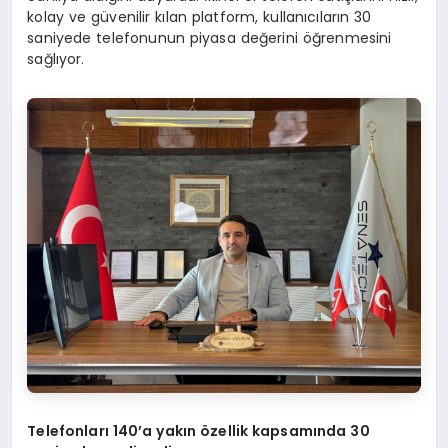
kolay ve güvenilir kılan platform, kullanıcıların 30
saniyede telefonunun piyasa değerini öğrenmesini
sağlıyor.
Telefonları 140’a yakın özellik kapsamında 30