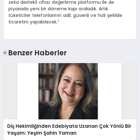
zeka destekli cihaz değerleme platformu ile de
piyasada yeni bir döneme kapı araladık. Artık
tüketiciler telefonlarının adil, güvenli ve hızlı şekilde
ticaretini yapabilecek.”
Benzer Haberler
Diş Hekimliğinden Edebiyata Uzanan Çok Yönlü Bir
Yaşam: Yeşim Şahin Yaman