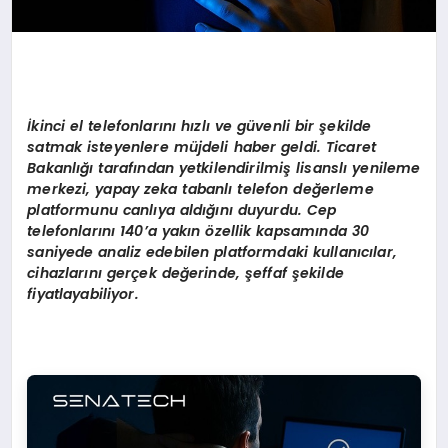
İkinci el telefonlarını hızlı ve güvenli bir şekilde
satmak isteyenlere müjdeli haber geldi. Ticaret
Bakanlığı tarafından yetkilendirilmiş lisanslı yenileme
merkezi, yapay zeka tabanlı telefon değerleme
platformunu canlıya aldığını duyurdu. Cep
telefonlarını 140
’
a yakın
ö
zellik kapsamında 30
saniyede analiz edebilen platformdaki kullanıcılar,
cihazlarını gerçek değerinde, şeffaf şekilde
fiyatlayabiliyor.