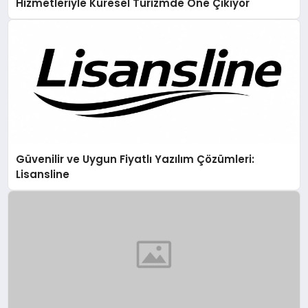
Hizmetleriyle Küresel Turizmde Öne Çıkıyor
Güvenilir ve Uygun Fiyatlı Yazılım Çözümleri:
Lisansline