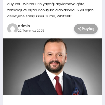
duyurdu. WhiteBIT’in yaptığı açıklamaya göre,
teknoloji ve dijital dönüşüm alanlarında 15 yılı aşkın
deneyime sahip Onur Turan, WhiteBIT…
admin
Paylaş
22 Temmuz 2025