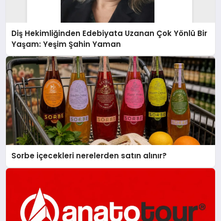
Diş Hekimliğinden Edebiyata Uzanan Çok Yönlü Bir
Yaşam: Yeşim Şahin Yaman
Sorbe içecekleri nerelerden satın alınır?