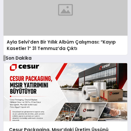
Ayla Selvi’den Bir Yıllık Albüm Çalışması: “Kayıp
Kasetler 1” 31 Temmuz’da Çıktı
Son Dakika
Cesur Packaging, Mısır’daki Üretim Üssünü