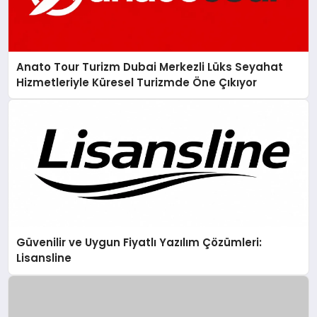
Anato Tour Turizm Dubai Merkezli Lüks Seyahat
Hizmetleriyle Küresel Turizmde Öne Çıkıyor
Güvenilir ve Uygun Fiyatlı Yazılım Çözümleri:
Lisansline