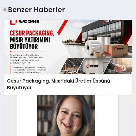
Benzer Haberler
Cesur Packaging, Mısır’daki Üretim Üssünü
Büyütüyor