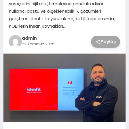
süreçlerini dijitalleştirmelerine öncülük ediyor.
Kullanıcı dostu ve ölçeklenebilir İK çözümleri
geliştiren idenfit ile yürütülen iş birliği kapsamında,
KOBi’lerin İnsan Kaynakları…
admin
Paylaş
22 Temmuz 2025