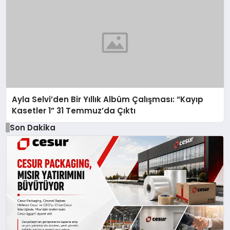
Ayla Selvi’den Bir Yıllık Albüm Çalışması: “Kayıp
Kasetler 1” 31 Temmuz’da Çıktı
Son Dakika