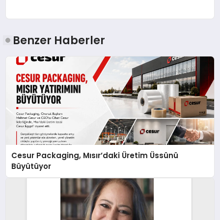
Benzer Haberler
Cesur Packaging, Mısır’daki Üretim Üssünü
Büyütüyor