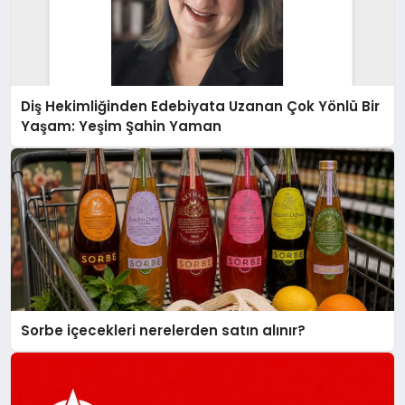
Diş Hekimliğinden Edebiyata Uzanan Çok Yönlü Bir
Yaşam: Yeşim Şahin Yaman
Sorbe içecekleri nerelerden satın alınır?