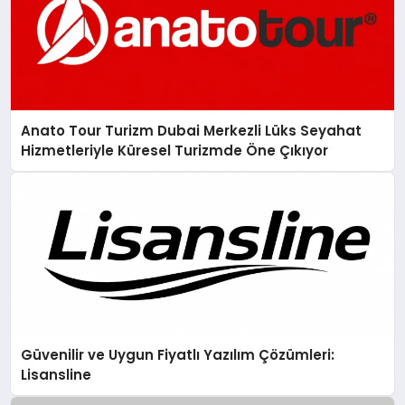
Anato Tour Turizm Dubai Merkezli Lüks Seyahat
Hizmetleriyle Küresel Turizmde Öne Çıkıyor
Güvenilir ve Uygun Fiyatlı Yazılım Çözümleri:
Lisansline