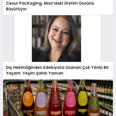
Cesur Packaging, Mısır’daki Üretim Üssünü
Büyütüyor
Diş Hekimliğinden Edebiyata Uzanan Çok Yönlü Bir
Yaşam: Yeşim Şahin Yaman