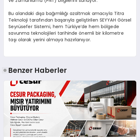
ve zamanlama (PNT) bilgilerini sunuyor.
​Bu alandaki dışa bağımlılığı azaltmak amacıyla Titra
Teknoloji tarafından başarıyla geliştirilen SEYYAH Görsel
Seyrüsefer Sistemi, hem Türkiye’de hem bölgede
savunma teknolojileri tarihinde önemli bir kilometre
taşı olarak yerini almaya hazırlanıyor.
Benzer Haberler