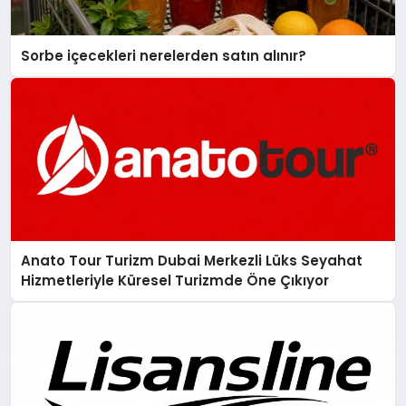
Sorbe içecekleri nerelerden satın alınır?
Anato Tour Turizm Dubai Merkezli Lüks Seyahat
Hizmetleriyle Küresel Turizmde Öne Çıkıyor