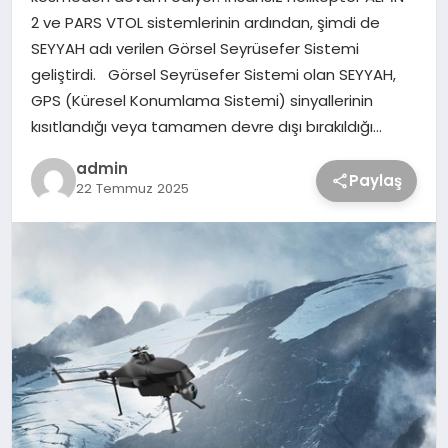
2 ve PARS VTOL sistemlerinin ardından, şimdi de
SEYYAH adı verilen Görsel Seyrüsefer Sistemi
geliştirdi. Görsel Seyrüsefer Sistemi olan SEYYAH,
GPS (Küresel Konumlama Sistemi) sinyallerinin
kısıtlandığı veya tamamen devre dışı bırakıldığı…
admin
Paylaş
22 Temmuz 2025