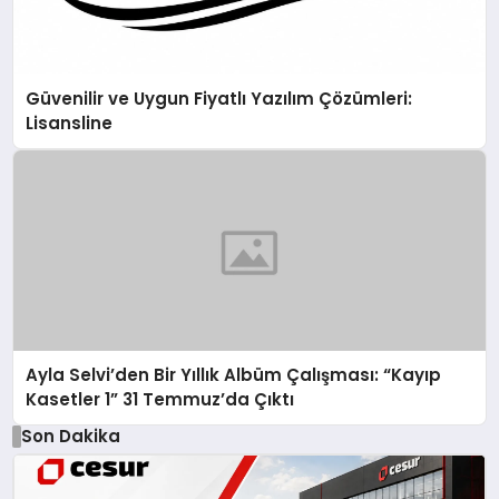
Güvenilir ve Uygun Fiyatlı Yazılım Çözümleri:
Lisansline
Ayla Selvi’den Bir Yıllık Albüm Çalışması: “Kayıp
Kasetler 1” 31 Temmuz’da Çıktı
Son Dakika