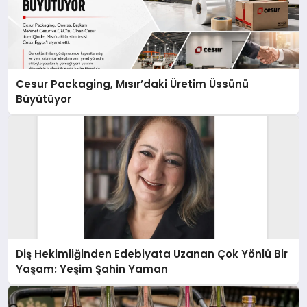
Cesur Packaging, Mısır’daki Üretim Üssünü
Büyütüyor
Diş Hekimliğinden Edebiyata Uzanan Çok Yönlü Bir
Yaşam: Yeşim Şahin Yaman