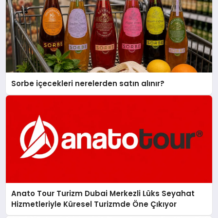
Sorbe içecekleri nerelerden satın alınır?
Anato Tour Turizm Dubai Merkezli Lüks Seyahat
Hizmetleriyle Küresel Turizmde Öne Çıkıyor