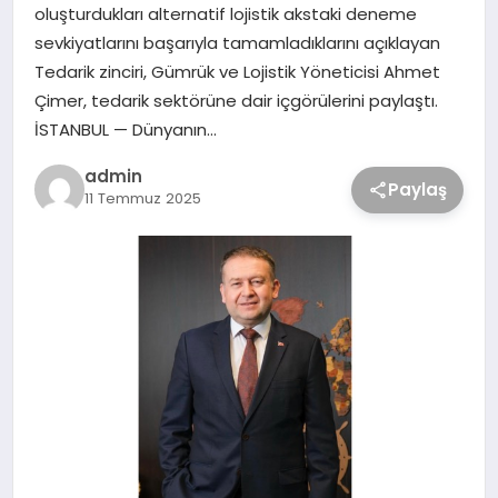
oluşturdukları alternatif lojistik akstaki deneme
sevkiyatlarını başarıyla tamamladıklarını açıklayan
Tedarik zinciri, Gümrük ve Lojistik Yöneticisi Ahmet
Çimer, tedarik sektörüne dair içgörülerini paylaştı.
İSTANBUL — Dünyanın…
admin
Paylaş
11 Temmuz 2025