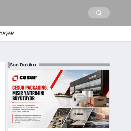
YAŞAM
Son Dakika