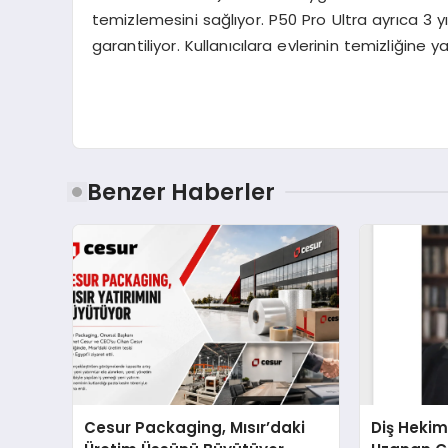
temizlemesini sağlıyor. P50 Pro Ultra ayrıca 3 yıll
garantiliyor. Kullanıcılara evlerinin temizliğine 
Benzer Haberler
Cesur Packaging, Mısır’daki
Diş Hekim