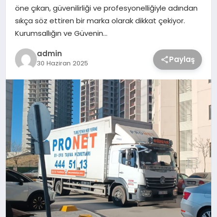
öne çıkan, güvenilirliği ve profesyonelliğiyle adından
sıkça söz ettiren bir marka olarak dikkat çekiyor.
Kurumsallığın ve Güvenin…
admin
Paylaş
30 Haziran 2025