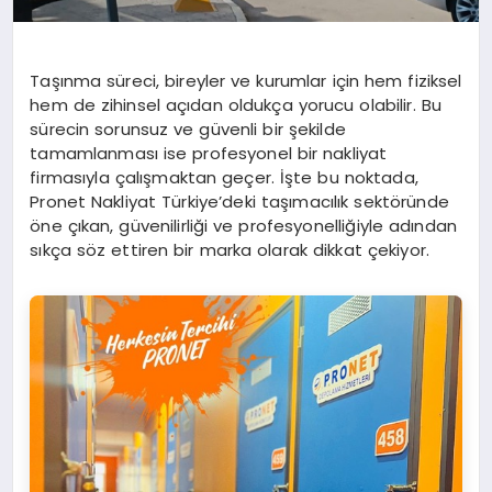
Taşınma süreci, bireyler ve kurumlar için hem fiziksel
hem de zihinsel açıdan oldukça yorucu olabilir. Bu
sürecin sorunsuz ve güvenli bir şekilde
tamamlanması ise profesyonel bir nakliyat
firmasıyla çalışmaktan geçer. İşte bu noktada,
Pronet Nakliyat Türkiye’deki taşımacılık sektöründe
öne çıkan, güvenilirliği ve profesyonelliğiyle adından
sıkça söz ettiren bir marka olarak dikkat çekiyor.