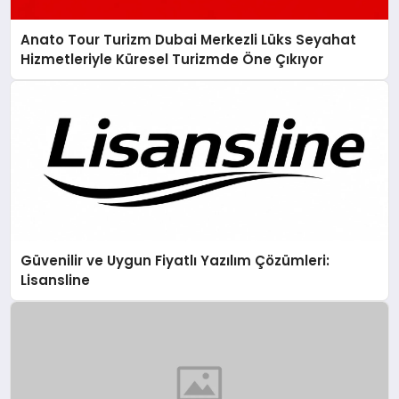
Anato Tour Turizm Dubai Merkezli Lüks Seyahat
Hizmetleriyle Küresel Turizmde Öne Çıkıyor
Güvenilir ve Uygun Fiyatlı Yazılım Çözümleri:
Lisansline