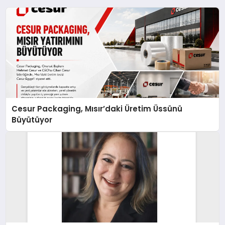
Cesur Packaging, Mısır’daki Üretim Üssünü
Büyütüyor