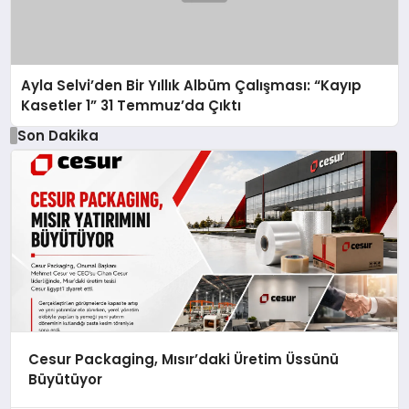
Ayla Selvi’den Bir Yıllık Albüm Çalışması: “Kayıp
Kasetler 1” 31 Temmuz’da Çıktı
Son Dakika
Cesur Packaging, Mısır’daki Üretim Üssünü
Büyütüyor