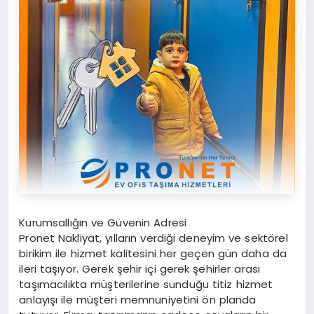
Kurumsallığın ve Güvenin Adresi
Pronet Nakliyat, yılların verdiği deneyim ve sektörel
birikim ile hizmet kalitesini her geçen gün daha da
ileri taşıyor. Gerek şehir içi gerek şehirler arası
taşımacılıkta müşterilerine sunduğu titiz hizmet
anlayışı ile müşteri memnuniyetini ön planda