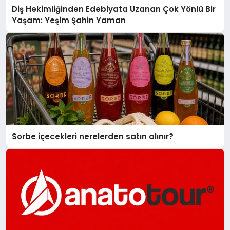
Diş Hekimliğinden Edebiyata Uzanan Çok Yönlü Bir
Yaşam: Yeşim Şahin Yaman
Sorbe içecekleri nerelerden satın alınır?