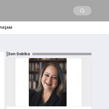
YAŞAM
Son Dakika