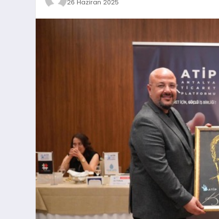
26 Haziran 2025