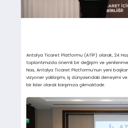
Antalya Ticaret Platformu (ATİP) olarak, 24 Ha
toplantımızda önemli bir değişim ve yenilenme s
Nas, Antalya Ticaret Platformu’nun yeni başkanı
vizyoner yaklaşımı, iş dünyasındaki deneyimi ve 
bir lider olarak karşımıza çıkmaktadır.