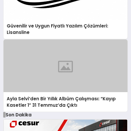
Güvenilir ve Uygun Fiyatlı Yazılım Çözümleri:
Lisansline
Ayla Selvi’den Bir Yıllık Albüm Çalışması: “Kayıp
Kasetler 1” 31 Temmuz’da Çıktı
Son Dakika