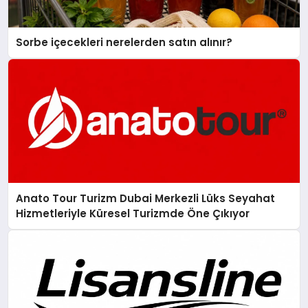
Sorbe içecekleri nerelerden satın alınır?
Anato Tour Turizm Dubai Merkezli Lüks Seyahat
Hizmetleriyle Küresel Turizmde Öne Çıkıyor