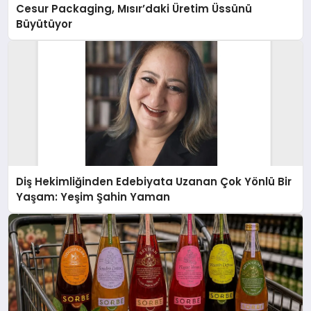
Cesur Packaging, Mısır’daki Üretim Üssünü
Büyütüyor
Diş Hekimliğinden Edebiyata Uzanan Çok Yönlü Bir
Yaşam: Yeşim Şahin Yaman