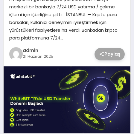
merkezli bir bankayla 7/24 USD yatırma / çekme
işlemi için işbirliğine gitti. İSTANBUL — Kripto para
borsaları, kullanıcı deneyimini iyileştirmek için
yürüttükleri faaliyetlere hız verdi. Bankadan kripto
para platformuna 7/24…
admin
Paylaş
21 Haziran 2025