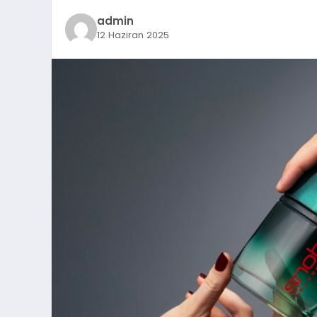
admin
12 Haziran 2025