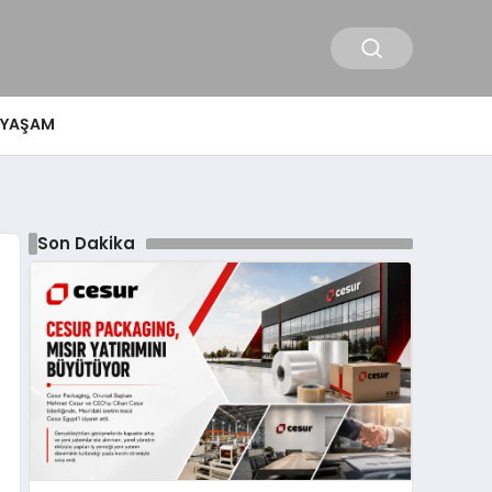
YAŞAM
Son Dakika