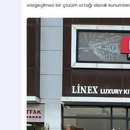
vazgeçilmez bir çözüm ortağı olarak konumlan