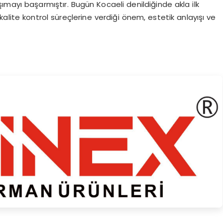
ımayı başarmıştır. Bugün Kocaeli denildiğinde akla ilk
kalite kontrol süreçlerine verdiği önem, estetik anlayışı ve