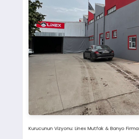
Kurucunun Vizyonu: Linex Mutfak & Banyo Firma