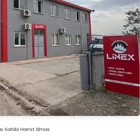
sı Sahibi Hamit Elmas