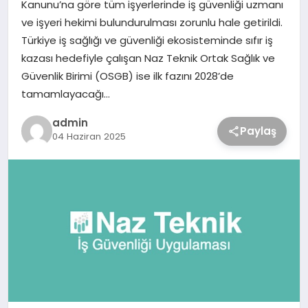
Kanunu’na göre tüm işyerlerinde iş güvenliği uzmanı
ve işyeri hekimi bulundurulması zorunlu hale getirildi.
Türkiye iş sağlığı ve güvenliği ekosisteminde sıfır iş
kazası hedefiyle çalışan Naz Teknik Ortak Sağlık ve
Güvenlik Birimi (OSGB) ise ilk fazını 2028’de
tamamlayacağı…
admin
Paylaş
04 Haziran 2025