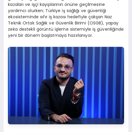
kazaları ve işçi kayıplarının önüne geçilmesine
yardımcı olurken; Türkiye iş sağlığı ve güvenliği
ekosisteminde sıfır iş kazası hedefiyle çalışan Naz
Teknik Ortak Sağlık ve Güvenlik Birimi (OSGB), yapay
zeka destekli görüntü işleme sistemiyle iş güvenliğinde
yeni bir dönem başlatmaya hazırlanıyor.