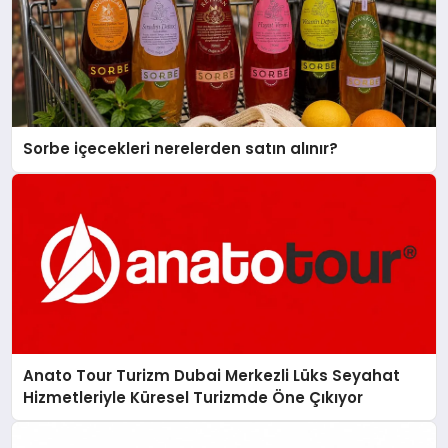
Sorbe içecekleri nerelerden satın alınır?
Anato Tour Turizm Dubai Merkezli Lüks Seyahat
Hizmetleriyle Küresel Turizmde Öne Çıkıyor