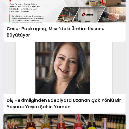
Cesur Packaging, Mısır’daki Üretim Üssünü
Büyütüyor
Diş Hekimliğinden Edebiyata Uzanan Çok Yönlü Bir
Yaşam: Yeşim Şahin Yaman