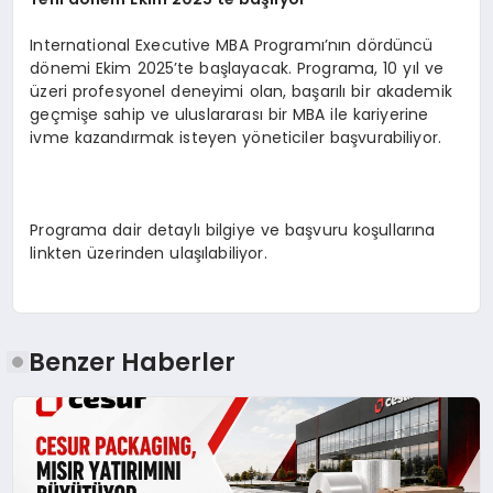
International Executive MBA Programı’nın dördüncü
dönemi Ekim 2025’te başlayacak. Programa, 10 yıl ve
üzeri profesyonel deneyimi olan, başarılı bir akademik
geçmişe sahip ve uluslararası bir MBA ile kariyerine
ivme kazandırmak isteyen yöneticiler başvurabiliyor.
Programa dair detaylı bilgiye ve başvuru koşullarına
linkten üzerinden ulaşılabiliyor.
Benzer Haberler