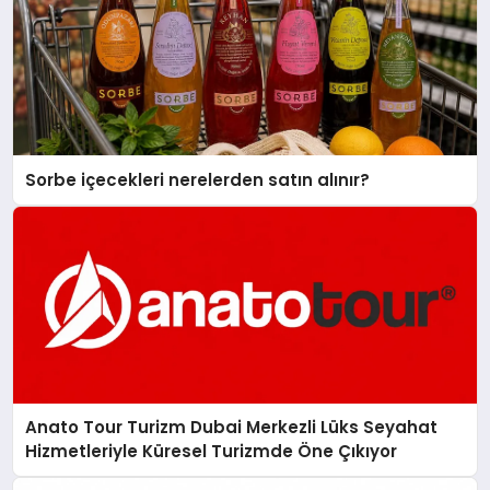
Sorbe içecekleri nerelerden satın alınır?
Anato Tour Turizm Dubai Merkezli Lüks Seyahat
Hizmetleriyle Küresel Turizmde Öne Çıkıyor