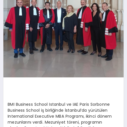
BMI Business School Istanbul ve IAE Paris Sorbonne
Business School iş birliğinde İstanbul’da yürütülen
International Executive MBA Programı, ikinci dönem
mezunlarını verdi. Mezuniyet töreni, programın