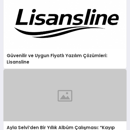
Güvenilir ve Uygun Fiyatlı Yazılım Çözümleri:
Lisansline
Ayla Selvi’den Bir Yıllık Albüm Çalışması: “Kayıp