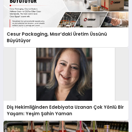
Cesur Packaging, Mısır’daki Üretim Üssünü
Büyütüyor
Diş Hekimliğinden Edebiyata Uzanan Çok Yönlü Bir
Yaşam: Yeşim Şahin Yaman