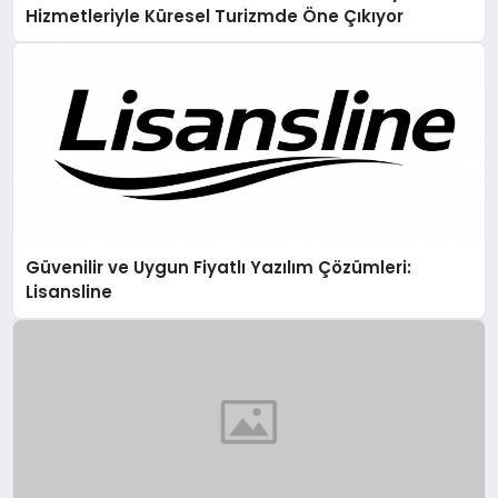
Hizmetleriyle Küresel Turizmde Öne Çıkıyor
Güvenilir ve Uygun Fiyatlı Yazılım Çözümleri:
Lisansline