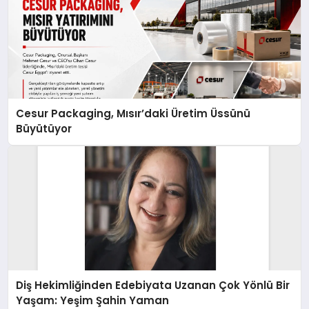
Cesur Packaging, Mısır’daki Üretim Üssünü
Büyütüyor
Diş Hekimliğinden Edebiyata Uzanan Çok Yönlü Bir
Yaşam: Yeşim Şahin Yaman