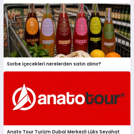
Sorbe içecekleri nerelerden satın alınır?
Anato Tour Turizm Dubai Merkezli Lüks Seyahat