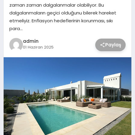
zaman zaman dalgalanmalar olabiliyor. Bu
dalgalanmaların geçici olduğunu bilerek hareket
etmeliyiz. Enflasyon hedeflerinin korunması, sıkı
para…
admin
Paylaş
01 Haziran 2025