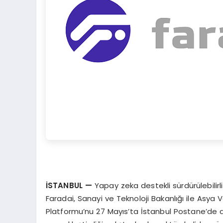
İSTANBUL —
Yapay zeka destekli sürdürülebilirl
Faradai, Sanayi ve Teknoloji Bakanlığı ile Asya V
Platformu’nu 27 Mayıs’ta İstanbul Postane’de 