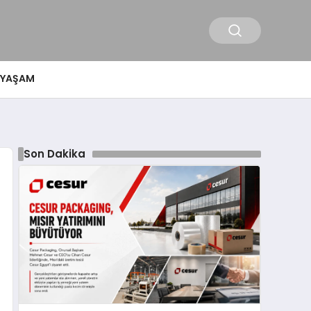
YAŞAM
Son Dakika