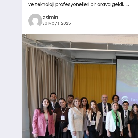
ve teknoloji profesyonelleri bir araya geldi. …
admin
30 Mayıs 2025