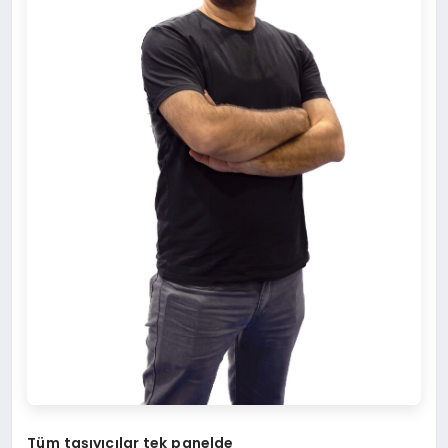
Tüm taşıyıcılar tek panelde