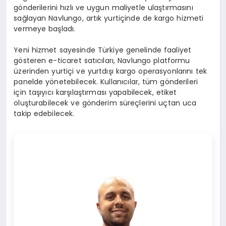
gönderilerini hızlı ve uygun maliyetle ulaştırmasını
sağlayan Navlungo, artık yurtiçinde de kargo hizmeti
vermeye başladı.
Yeni hizmet sayesinde Türkiye genelinde faaliyet
gösteren e-ticaret satıcıları, Navlungo platformu
üzerinden yurtiçi ve yurtdışı kargo operasyonlarını tek
panelde yönetebilecek. Kullanıcılar, tüm gönderileri
için taşıyıcı karşılaştırması yapabilecek, etiket
oluşturabilecek ve gönderim süreçlerini uçtan uca
takip edebilecek.