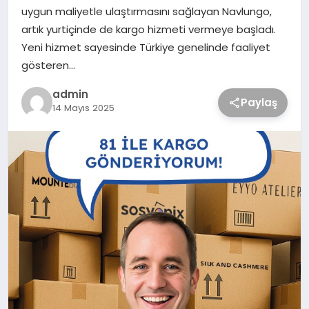
uygun maliyetle ulaştırmasını sağlayan Navlungo,
artık yurtiçinde de kargo hizmeti vermeye başladı.
Yeni hizmet sayesinde Türkiye genelinde faaliyet
gösteren…
admin
Paylaş
14 Mayıs 2025