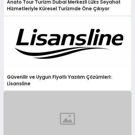
Anato Tour Turizm Dubai Merkezli Lüks Seyahat
Hizmetleriyle Küresel Turizmde Öne Çıkıyor
Güvenilir ve Uygun Fiyatlı Yazılım Çözümleri:
Lisansline