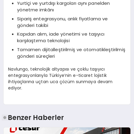
Yurtiçi ve yurtdışı kargoları aynı panelden
yönetme imkânı
Sipariş entegrasyonu, anlık fiyatlama ve
gönderi takibi
Kapıdan alım, iade yönetimi ve taşıyıcı
karşılaştırma teknolojisi
Tamamen dijitalleştirilmiş ve otomatikleştirilmiş
gönderi süreçleri
Navlungo, teknolojik altyapısı ve çoklu taşıyıcı
entegrasyonlarıyla Türkiye’nin e-ticaret lojistik
ihtiyaçlarına uçtan uca çözüm sunmaya devam
ediyor.
Benzer Haberler