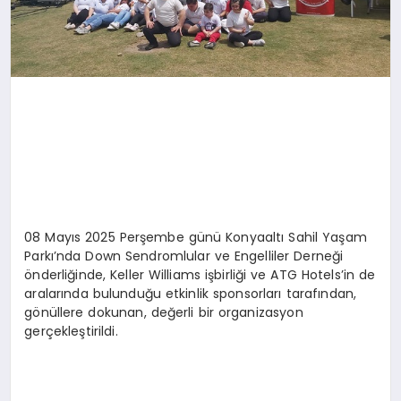
08 Mayıs 2025 Perşembe günü Konyaaltı Sahil Yaşam
Parkı’nda Down Sendromlular ve Engelliler Derneği
önderliğinde, Keller Williams işbirliği ve ATG Hotels’in de
aralarında bulunduğu etkinlik sponsorları tarafından,
gönüllere dokunan, değerli bir organizasyon
gerçekleştirildi.