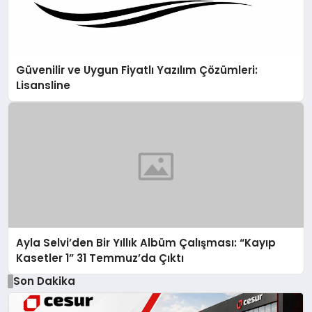
Güvenilir ve Uygun Fiyatlı Yazılım Çözümleri:
Lisansline
Ayla Selvi’den Bir Yıllık Albüm Çalışması: “Kayıp
Kasetler 1” 31 Temmuz’da Çıktı
Son Dakika