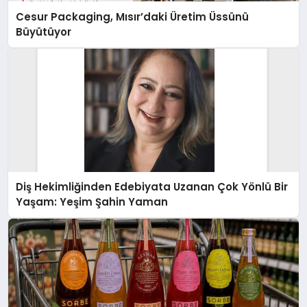
Cesur Packaging, Mısır’daki Üretim Üssünü
Büyütüyor
Diş Hekimliğinden Edebiyata Uzanan Çok Yönlü Bir
Yaşam: Yeşim Şahin Yaman