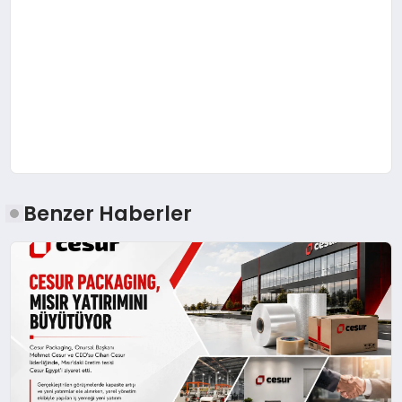
Benzer Haberler