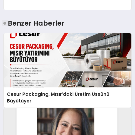
Benzer Haberler
Cesur Packaging, Mısır’daki Üretim Üssünü
Büyütüyor