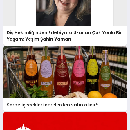
Diş Hekimliğinden Edebiyata Uzanan Çok Yönlü Bir
Yaşam: Yeşim Şahin Yaman
Sorbe içecekleri nerelerden satın alınır?