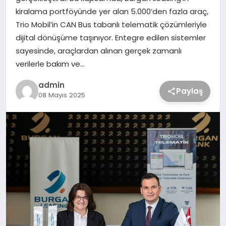
kiralama portföyünde yer alan 5.000’den fazla araç,
Trio Mobil’in CAN Bus tabanlı telematik çözümleriyle
dijital dönüşüme taşınıyor. Entegre edilen sistemler
sayesinde, araçlardan alınan gerçek zamanlı
verilerle bakım ve…
admin
Paylaş
08 Mayıs 2025