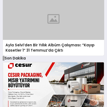
Ayla Selvi’den Bir Yıllık Albüm Çalışması: “Kayıp
Kasetler 1” 31 Temmuz’da Çıktı
Son Dakika