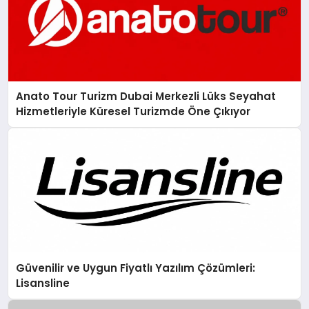
Anato Tour Turizm Dubai Merkezli Lüks Seyahat
Hizmetleriyle Küresel Turizmde Öne Çıkıyor
Güvenilir ve Uygun Fiyatlı Yazılım Çözümleri:
Lisansline