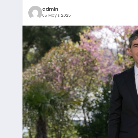
admin
05 Mayıs 2025