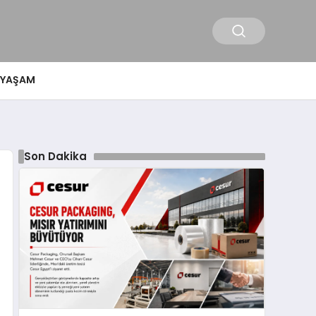
YAŞAM
Son Dakika