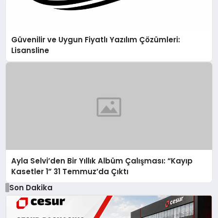
Güvenilir ve Uygun Fiyatlı Yazılım Çözümleri:
Lisansline
Ayla Selvi’den Bir Yıllık Albüm Çalışması: “Kayıp
Kasetler 1” 31 Temmuz’da Çıktı
Son Dakika