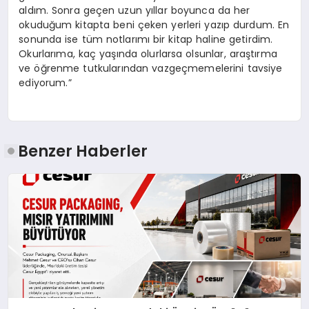
aldım. Sonra geçen uzun yıllar boyunca da her
okuduğum kitapta beni çeken yerleri yazıp durdum. En
sonunda ise tüm notlarımı bir kitap haline getirdim.
Okurlarıma, kaç yaşında olurlarsa olsunlar, araştırma
ve öğrenme tutkularından vazgeçmemelerini tavsiye
ediyorum.”
Benzer Haberler