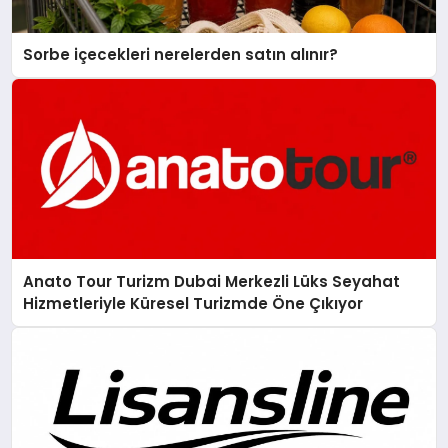
Sorbe içecekleri nerelerden satın alınır?
Anato Tour Turizm Dubai Merkezli Lüks Seyahat
Hizmetleriyle Küresel Turizmde Öne Çıkıyor