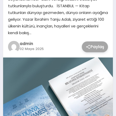
tutkunlarıyla buluşturdu. İSTANBUL — Kitap
tutkunları dünyayı gezmeden, dünya onların ayağına
geliyor. Yazar İbrahim Tanju Adalı, ziyaret ettiği 100
ülkenin kültürü, inançları, hayalleri ve gerçeklerini
kendi bakış…
admin
Paylaş
02 Mayıs 2025