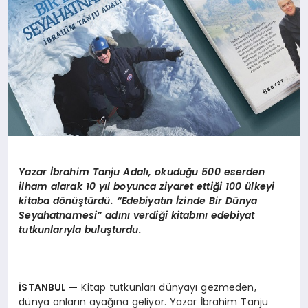
Yazar İbrahim Tanju Adalı, okuduğu 500 eserden
ilham alarak 10 yıl boyunca ziyaret ettiği 100 ülkeyi
kitaba dönüştürdü. “Edebiyatın İzinde Bir Dünya
Seyahatnamesi” adını verdiği kitabını edebiyat
tutkunlarıyla buluşturdu.
İSTANBUL
—
Kitap tutkunları dünyayı gezmeden,
dünya onların ayağına geliyor. Yazar İbrahim Tanju