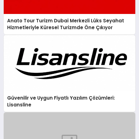
Anato Tour Turizm Dubai Merkezli Lüks Seyahat
Hizmetleriyle Küresel Turizmde Öne Çıkıyor
Güvenilir ve Uygun Fiyatlı Yazılım Çözümleri:
Lisansline