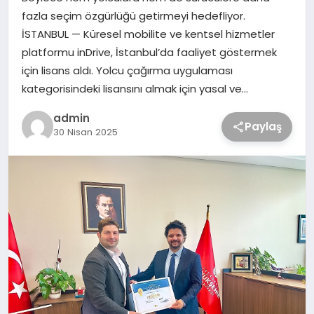
fazla seçim özgürlüğü getirmeyi hedefliyor.
İSTANBUL — Küresel mobilite ve kentsel hizmetler
platformu inDrive, İstanbul’da faaliyet göstermek
için lisans aldı. Yolcu çağırma uygulaması
kategorisindeki lisansını almak için yasal ve…
admin
Paylaş
30 Nisan 2025