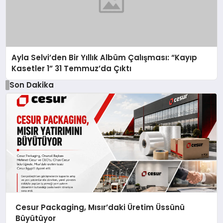
Ayla Selvi’den Bir Yıllık Albüm Çalışması: “Kayıp
Kasetler 1” 31 Temmuz’da Çıktı
Son Dakika
Cesur Packaging, Mısır’daki Üretim Üssünü
Büyütüyor