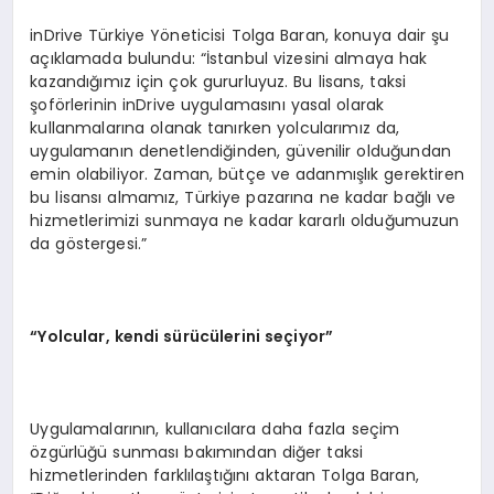
inDrive Türkiye Yöneticisi Tolga Baran, konuya dair şu
açıklamada bulundu: “İstanbul vizesini almaya hak
kazandığımız için çok gururluyuz. Bu lisans, taksi
şoförlerinin inDrive uygulamasını yasal olarak
kullanmalarına olanak tanırken yolcularımız da,
uygulamanın denetlendiğinden, güvenilir olduğundan
emin olabiliyor. Zaman, bütçe ve adanmışlık gerektiren
bu lisansı almamız, Türkiye pazarına ne kadar bağlı ve
hizmetlerimizi sunmaya ne kadar kararlı olduğumuzun
da göstergesi.”
“
Yolcular, kendi sürücülerini seçiyor”
Uygulamalarının, kullanıcılara daha fazla seçim
özgürlüğü sunması bakımından diğer taksi
hizmetlerinden farklılaştığını aktaran Tolga Baran,