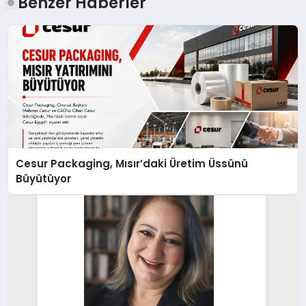
Benzer Haberler
Cesur Packaging, Mısır’daki Üretim Üssünü
Büyütüyor