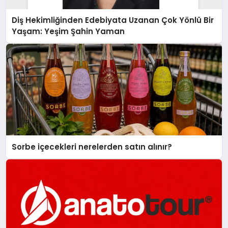
Diş Hekimliğinden Edebiyata Uzanan Çok Yönlü Bir
Yaşam: Yeşim Şahin Yaman
Sorbe içecekleri nerelerden satın alınır?