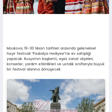
Moskova, 19-30 Nisan tarihleri arasında geleneksel
hayır festivali “Paskalya Hediyesi”ne ev sahipliği
yapacak. Rusya’nın başkenti, eşsiz sanat objeleri,
konserler, yardım etkinlikleri ve ustalık sınıflarıyla büyük
bir festival alanına dönüşecek.