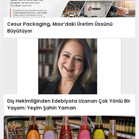
Cesur Packaging, Mısır’daki Üretim Üssünü
Büyütüyor
Diş Hekimliğinden Edebiyata Uzanan Çok Yönlü Bir
Yaşam: Yeşim Şahin Yaman