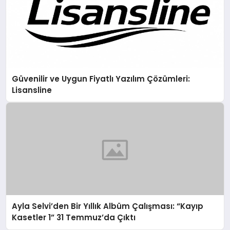
Güvenilir ve Uygun Fiyatlı Yazılım Çözümleri:
Lisansline
Ayla Selvi’den Bir Yıllık Albüm Çalışması: “Kayıp
Kasetler 1” 31 Temmuz’da Çıktı