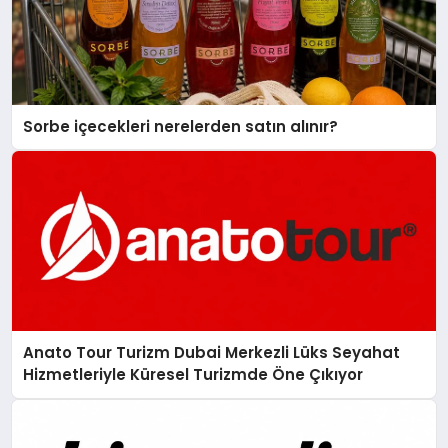
Sorbe içecekleri nerelerden satın alınır?
Anato Tour Turizm Dubai Merkezli Lüks Seyahat
Hizmetleriyle Küresel Turizmde Öne Çıkıyor