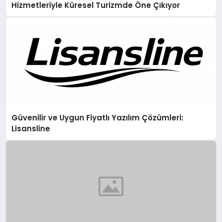
Hizmetleriyle Küresel Turizmde Öne Çıkıyor
Güvenilir ve Uygun Fiyatlı Yazılım Çözümleri:
Lisansline