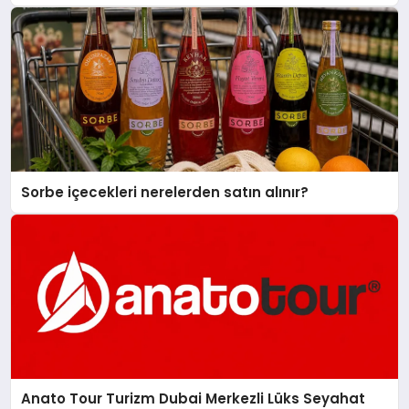
Sorbe içecekleri nerelerden satın alınır?
Anato Tour Turizm Dubai Merkezli Lüks Seyahat