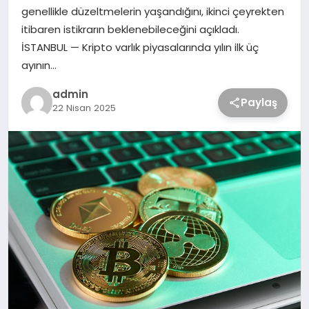
genellikle düzeltmelerin yaşandığını, ikinci çeyrekten
itibaren istikrarın beklenebileceğini açıkladı.
İSTANBUL — Kripto varlık piyasalarında yılın ilk üç
ayının…
admin
Paylaş
22 Nisan 2025