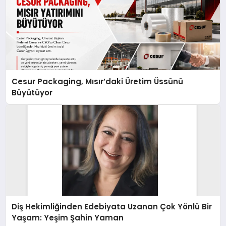
Cesur Packaging, Mısır’daki Üretim Üssünü
Büyütüyor
Diş Hekimliğinden Edebiyata Uzanan Çok Yönlü Bir
Yaşam: Yeşim Şahin Yaman