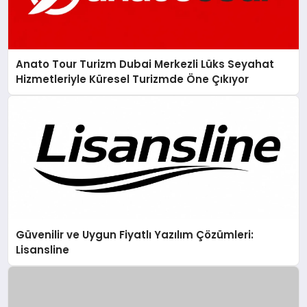
Anato Tour Turizm Dubai Merkezli Lüks Seyahat
Hizmetleriyle Küresel Turizmde Öne Çıkıyor
Güvenilir ve Uygun Fiyatlı Yazılım Çözümleri:
Lisansline