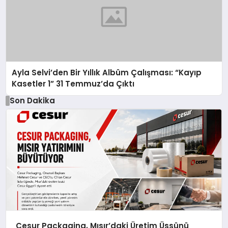
Ayla Selvi’den Bir Yıllık Albüm Çalışması: “Kayıp
Kasetler 1” 31 Temmuz’da Çıktı
Son Dakika
Cesur Packaging, Mısır’daki Üretim Üssünü