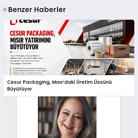
Benzer Haberler
Cesur Packaging, Mısır’daki Üretim Üssünü
Büyütüyor