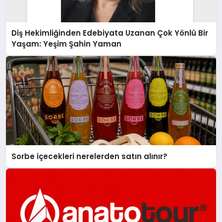
Diş Hekimliğinden Edebiyata Uzanan Çok Yönlü Bir
Yaşam: Yeşim Şahin Yaman
Sorbe içecekleri nerelerden satın alınır?