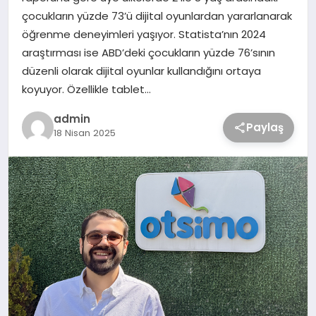
çocukların yüzde 73’ü dijital oyunlardan yararlanarak
öğrenme deneyimleri yaşıyor. Statista’nın 2024
araştırması ise ABD’deki çocukların yüzde 76’sının
düzenli olarak dijital oyunlar kullandığını ortaya
koyuyor. Özellikle tablet…
admin
Paylaş
18 Nisan 2025