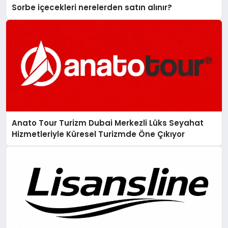
Sorbe içecekleri nerelerden satın alınır?
Anato Tour Turizm Dubai Merkezli Lüks Seyahat
Hizmetleriyle Küresel Turizmde Öne Çıkıyor