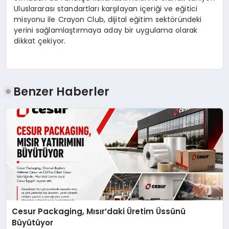
Uluslararası standartları karşılayan içeriği ve eğitici
misyonu ile Crayon Club, dijital eğitim sektöründeki
yerini sağlamlaştırmaya aday bir uygulama olarak
dikkat çekiyor.
Benzer Haberler
Cesur Packaging, Mısır’daki Üretim Üssünü
Büyütüyor