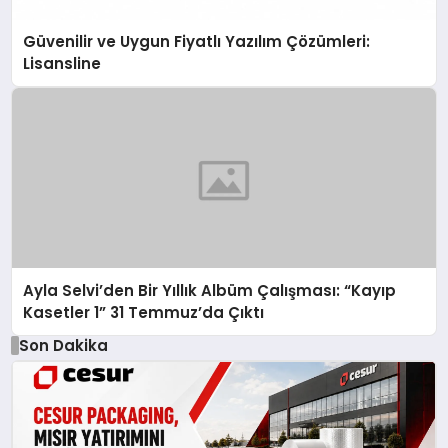
Güvenilir ve Uygun Fiyatlı Yazılım Çözümleri:
Lisansline
Ayla Selvi’den Bir Yıllık Albüm Çalışması: “Kayıp
Kasetler 1” 31 Temmuz’da Çıktı
Son Dakika