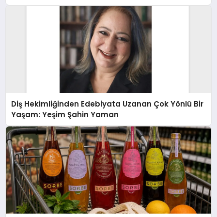
Diş Hekimliğinden Edebiyata Uzanan Çok Yönlü Bir
Yaşam: Yeşim Şahin Yaman