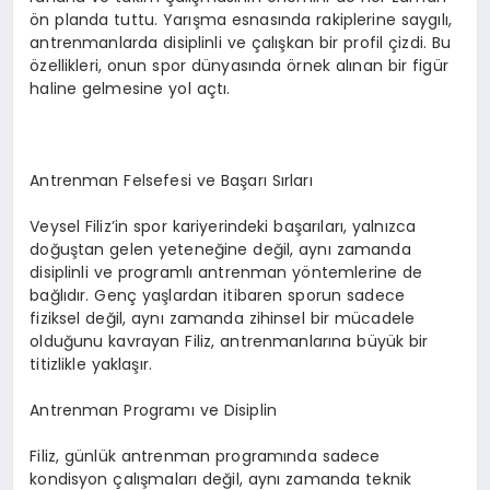
ön planda tuttu. Yarışma esnasında rakiplerine saygılı,
antrenmanlarda disiplinli ve çalışkan bir profil çizdi. Bu
özellikleri, onun spor dünyasında örnek alınan bir figür
haline gelmesine yol açtı.
Antrenman Felsefesi ve Başarı Sırları
Veysel Filiz’in spor kariyerindeki başarıları, yalnızca
doğuştan gelen yeteneğine değil, aynı zamanda
disiplinli ve programlı antrenman yöntemlerine de
bağlıdır. Genç yaşlardan itibaren sporun sadece
fiziksel değil, aynı zamanda zihinsel bir mücadele
olduğunu kavrayan Filiz, antrenmanlarına büyük bir
titizlikle yaklaşır.
Antrenman Programı ve Disiplin
Filiz, günlük antrenman programında sadece
kondisyon çalışmaları değil, aynı zamanda teknik