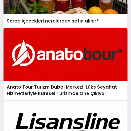
Sorbe içecekleri nerelerden satın alınır?
Anato Tour Turizm Dubai Merkezli Lüks Seyahat
Hizmetleriyle Küresel Turizmde Öne Çıkıyor