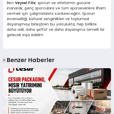
Ben
Veysel Filiz
, sporun ve atletizmin gücüne
inanarak, genç sporculara ve tüm sporseverlere ilham
vermek için çalışmalarımı sürdüreceğim. Sporun
evrenselliği, kültürel zenginlikleri ve toplumsal
dayanışmayı birleştiren bu yolculukta, hep birlikte
daha adil, daha şeffaf ve daha dayanışma temelli bir
gelecek inşa edelim.
Benzer Haberler