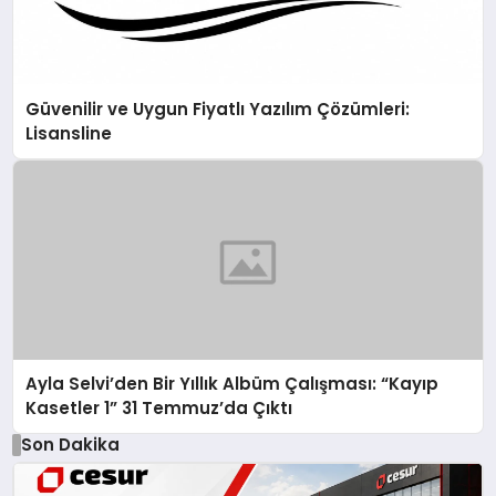
Güvenilir ve Uygun Fiyatlı Yazılım Çözümleri:
Lisansline
Ayla Selvi’den Bir Yıllık Albüm Çalışması: “Kayıp
Kasetler 1” 31 Temmuz’da Çıktı
Son Dakika