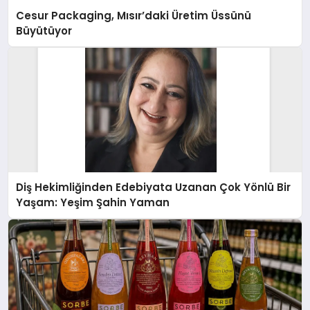
Cesur Packaging, Mısır’daki Üretim Üssünü
Büyütüyor
Diş Hekimliğinden Edebiyata Uzanan Çok Yönlü Bir
Yaşam: Yeşim Şahin Yaman