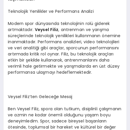
Teknolojik Yenilikler ve Performans Analizi
Modern spor dünyasında teknolojinin rolü giderek
artmaktadır.
Veysel Filiz
, antrenman ve yarışma
süreçlerinde teknolojik yenilikleri kullanmanın önemine
inanmaktadır. Performans analizleri, video teknolojileri
ve veri analitiği gibi araçlar, sporcunun performansını
artırmada kritik rol oynar. Filiz, bu teknolojik araçları
etkin bir şekilde kullanarak, antrenmanlarını daha
verimli hale getirmekte ve yarışmalarda en üst düzey
performansa ulaşmayı hedeflemektedir.
Veysel Filiz’ten Geleceğe Mesaj
Ben Veysel Filiz, spora olan tutkum, disiplinli çalışmanın
ve azmin ne kadar önemli olduğunu yaşam boyu
deneyimledim. Spor, sadece bireysel başarıların
ötesinde, toplumsal bir hareket ve kültürel bir değer