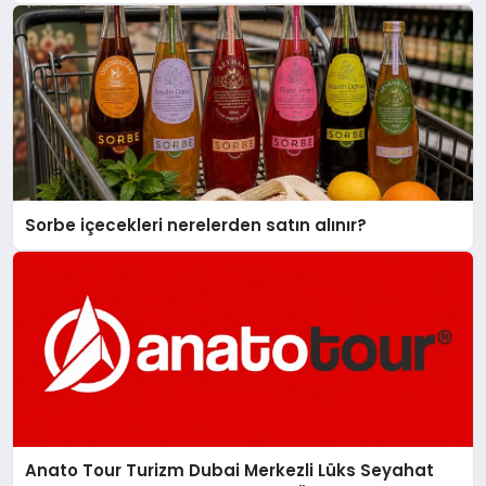
Sorbe içecekleri nerelerden satın alınır?
Anato Tour Turizm Dubai Merkezli Lüks Seyahat