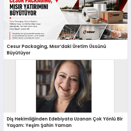
Cesur Packaging, Mısır’daki Üretim Üssünü
Büyütüyor
Diş Hekimliğinden Edebiyata Uzanan Çok Yönlü Bir
Yaşam: Yeşim Şahin Yaman