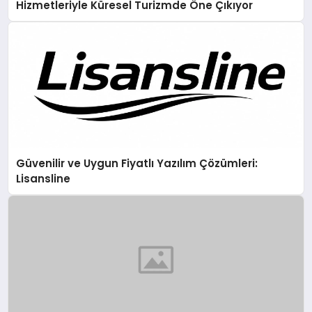
Hizmetleriyle Küresel Turizmde Öne Çıkıyor
Güvenilir ve Uygun Fiyatlı Yazılım Çözümleri:
Lisansline