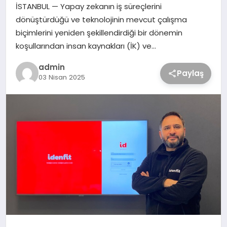
İSTANBUL — Yapay zekanın iş süreçlerini
dönüştürdüğü ve teknolojinin mevcut çalışma
biçimlerini yeniden şekillendirdiği bir dönemin
koşullarından insan kaynakları (İK) ve…
admin
Paylaş
03 Nisan 2025