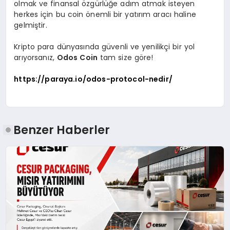
olmak ve finansal özgürlüğe adım atmak isteyen
herkes için bu coin önemli bir yatırım aracı haline
gelmiştir.
Kripto para dünyasında güvenli ve yenilikçi bir yol
arıyorsanız,
Odos Coin
tam size göre!
https://paraya.io/odos-protocol-nedir/
Benzer Haberler