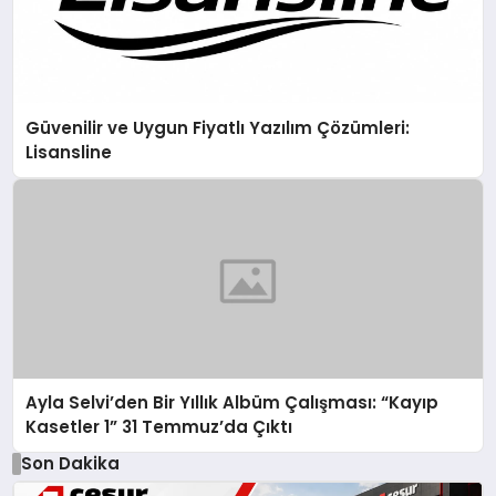
Güvenilir ve Uygun Fiyatlı Yazılım Çözümleri:
Lisansline
Ayla Selvi’den Bir Yıllık Albüm Çalışması: “Kayıp
Kasetler 1” 31 Temmuz’da Çıktı
Son Dakika