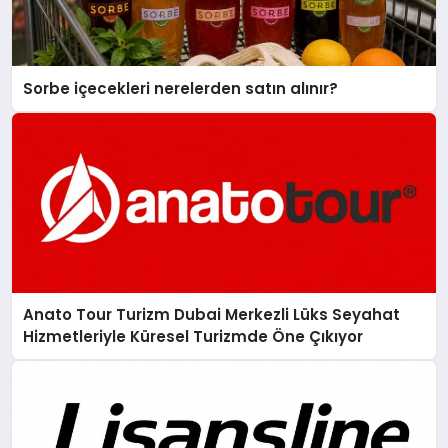
Sorbe içecekleri nerelerden satın alınır?
Anato Tour Turizm Dubai Merkezli Lüks Seyahat
Hizmetleriyle Küresel Turizmde Öne Çıkıyor