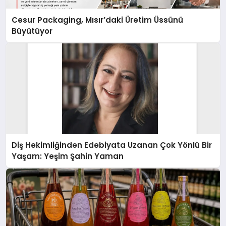
Cesur Packaging, Mısır’daki Üretim Üssünü
Büyütüyor
Diş Hekimliğinden Edebiyata Uzanan Çok Yönlü Bir
Yaşam: Yeşim Şahin Yaman