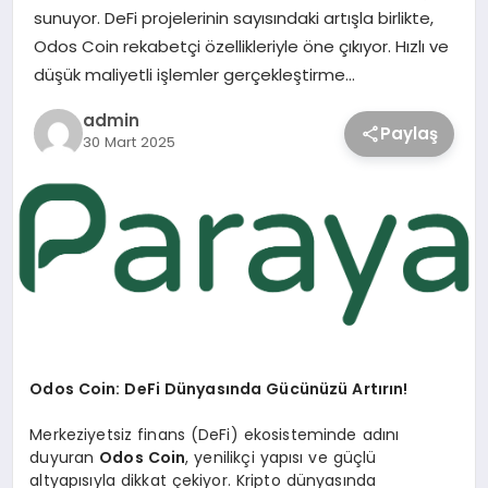
sunuyor. DeFi projelerinin sayısındaki artışla birlikte,
Odos Coin rekabetçi özellikleriyle öne çıkıyor. Hızlı ve
düşük maliyetli işlemler gerçekleştirme…
admin
Paylaş
30 Mart 2025
Odos Coin: DeFi Dünyasında Gücünüzü Artırın!
Merkeziyetsiz finans (DeFi) ekosisteminde adını
duyuran
Odos Coin
, yenilikçi yapısı ve güçlü
altyapısıyla dikkat çekiyor. Kripto dünyasında